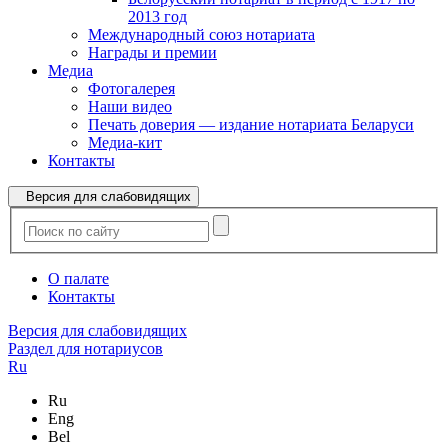
2013 год
Международный союз нотариата
Награды и премии
Медиа
Фотогалерея
Наши видео
Печать доверия — издание нотариата Беларуси
Медиа-кит
Контакты
Версия для слабовидящих
О палате
Контакты
Версия для слабовидящих
Раздел для нотариусов
Ru
Ru
Eng
Bel