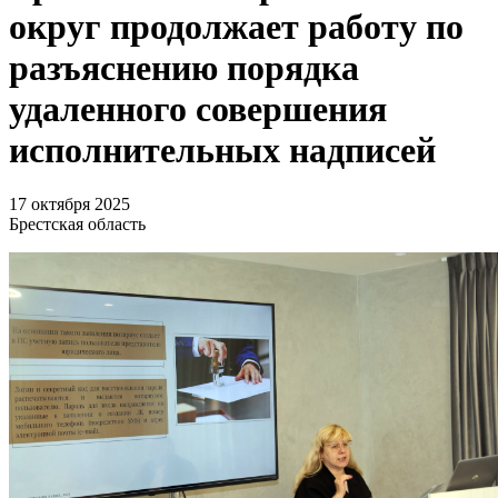
округ продолжает работу по
разъяснению порядка
удаленного совершения
исполнительных надписей
17 октября 2025
Брестская область