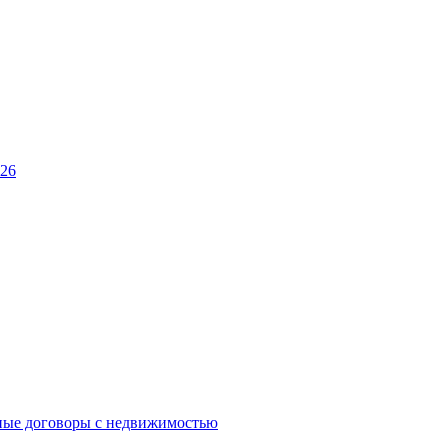
026
ные договоры с недвижимостью