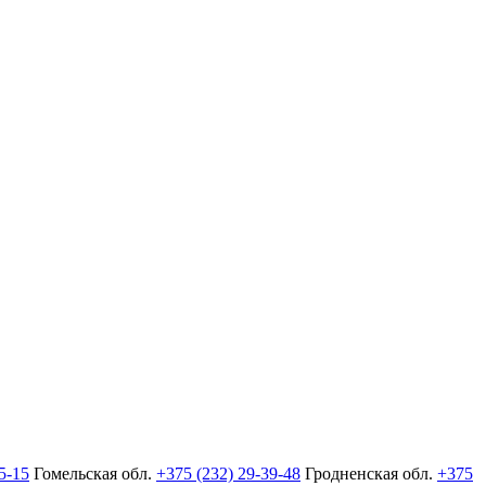
5-15
Гомельская обл.
+375 (232) 29-39-48
Гродненская обл.
+375