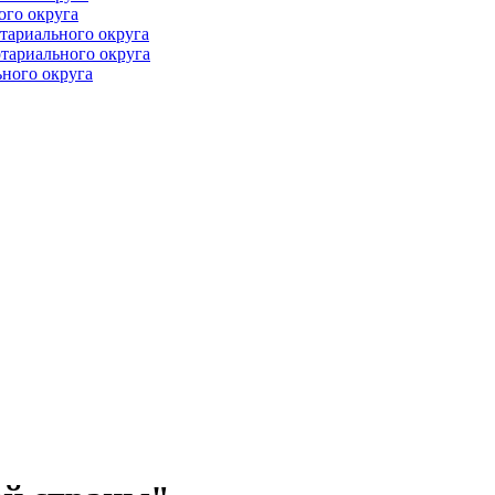
ого округа
тариального округа
тариального округа
ного округа