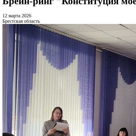
Брейн-ринг "Конституция мо
12 марта 2026
Брестская область