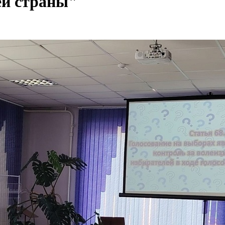
ей страны"