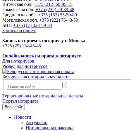
Витебская обл.
+375 (212) 60-85-15
Гомельская обл.
+375 (232) 29-39-48
Гродненская обл.
+375 (152) 55-50-80
Могилевская обл.
+375 (222) 76-48-50
БНП
+375 (17) 323-59-34
Запись на прием
Запись на прием к нотариусу г. Минска
+375 (29) 114-45-45
Онлайн-запись на прием к нотариусу
Для нотариусов
Раздел для нотариусов
Белорусская нотариальная палата
Территориальные нотариальные палаты
Портал нотариата
Весь сайт
Новости
Актуально
Нотариальная практика