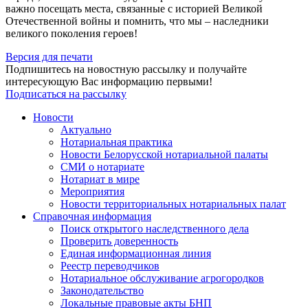
важно посещать места, связанные с историей Великой
Отечественной войны и помнить, что мы – наследники
великого поколения героев!
Версия для печати
Подпишитесь на новостную рассылку и получайте
интересующую Вас информацию первыми!
Подписаться на рассылку
Новости
Актуально
Нотариальная практика
Новости Белорусской нотариальной палаты
СМИ о нотариате
Нотариат в мире
Мероприятия
Новости территориальных нотариальных палат
Справочная информация
Поиск открытого наследственного дела
Проверить доверенность
Единая информационная линия
Реестр переводчиков
Нотариальное обслуживание агрогородков
Законодательство
Локальные правовые акты БНП