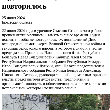
повторилось
25 июня 2024
Брестская область
22 июня 2024 года в урочище Стасино Столинского района
прошел митинг-реквием «Память сильнее времени. Будем
помнить, чтобы не повторилось…», посвященный Дню
всенародной памяти жертв Великой Отечественной войны и
геноцида белорусского народа, в котором приняли участие
председатель Правления Национального банка Республики
Беларусь Павел Владимирович Каллаур, член Совета
Республики Национального собрания Республики Беларусь
Игорь Владимирович Луцкий, член Палаты представителей
Национального собрания Республики Беларусь Александр
Николаевич Вечорко, руководители района, местных органов
власти, представители духовенства, предприятий и
организаций, молодежь и общественность, а также коллектив
нотариальной конторы Столинского района.