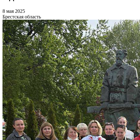
8 мая 2025
Брестская область