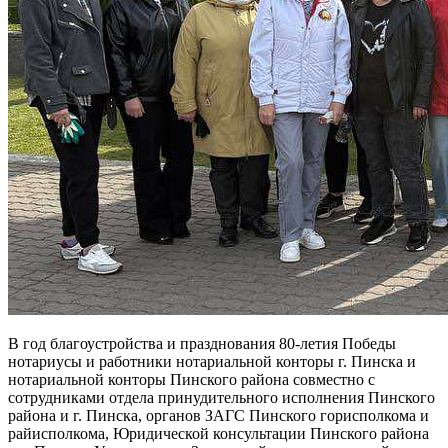
В год благоустройства и празднования 80-летия Победы
нотариусы и работники нотариальной конторы г. Пинска и
нотариальной конторы Пинского района совместно с
сотрудниками отдела принудительного исполнения Пинского
района и г. Пинска, органов ЗАГС Пинского горисполкома и
райисполкома, Юридической консультации Пинского района