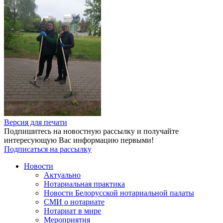
Версия для печати
Подпишитесь на новостную рассылку и получайте
интересующую Вас информацию первыми!
Подписаться на рассылку
Новости
Актуально
Нотариальная практика
Новости Белорусской нотариальной палаты
СМИ о нотариате
Нотариат в мире
Мероприятия