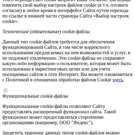
изменить свой выбор настроек файлов cookie (в т.ч. отозвать
согласие) в любое время в интерфейсе Сайта путем перехода
по ссылке в нижней части страницы Сайта «Выбор настроек
cookie».
Технические (обязательные) cookie-файлы
Данный тип cookie-файлов требуется для обеспечения
функционирования Сайта, в том числе корректного
использования предлагаемых на нем возможностей и услуг, и
не подлежит отключению. Эти cookie-файлы не сохраняют
какую-либо информацию о пользователе, которая может быть
использована в маркетинговых целях или для учета
посещаемых сайтов в сети Интернет. Вы можете ознакомиться
с Политикой в отношении обработки файлов Cookie
здесь
.
Функциональные cookie-файлы
Функциональные cookie-файлы позволяют Сайту
предоставлять расширенный функционал сайта. Такой
функционал может предоставляться сторонними
организациями (например, ООО "Яндекс").
Запретить хранение данных типов cookie-файлов можно