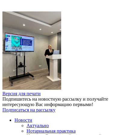
Версия для печати
Подпишитесь на новостную рассылку и получайте
интересующую Вас информацию первыми!
Подписаться на рассылку
Новости
Актуально
Нотариальная практика