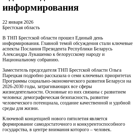
информирования
22 января 2026
Брестская область
В ТНП Брестской области прошел Единый день
информирования. Главной темой обсуждения стали ключевые
аспекты Послания Президента Республики Беларусь
Александра Лукашенко к белорусскому народу и
Национальному собранию.
Заместитель председателя ТНП Брестской области Ольга
Парецкая подробно рассказала о семи ключевых приоритетах
Программы социально-экономического развития Беларуси на
2026-2030 годы, затрагивающих все сферы
жизнедеятельности. Основные из них связаны с развитием
человека: демографическая безопасность, развитие
человеческого потенциала, создание качественной и удобной
среды для жизни.
Ключевой концепцией нового пятилетия является
формирование самодостаточного и конкурентоспособного
государства, в центре внимания которого – человек.