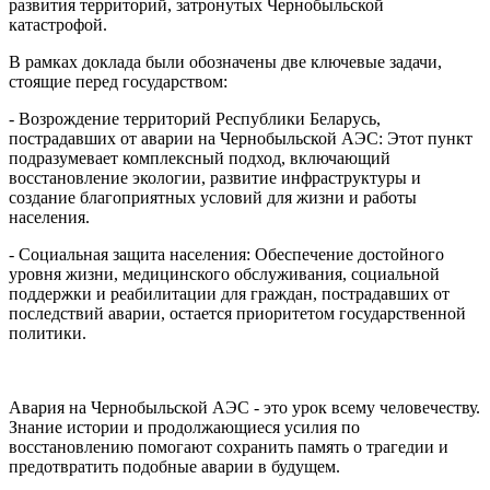
развития территорий, затронутых Чернобыльской
катастрофой.
В рамках доклада были обозначены две ключевые задачи,
стоящие перед государством:
- Возрождение территорий Республики Беларусь,
пострадавших от аварии на Чернобыльской АЭС: Этот пункт
подразумевает комплексный подход, включающий
восстановление экологии, развитие инфраструктуры и
создание благоприятных условий для жизни и работы
населения.
- Социальная защита населения: Обеспечение достойного
уровня жизни, медицинского обслуживания, социальной
поддержки и реабилитации для граждан, пострадавших от
последствий аварии, остается приоритетом государственной
политики.
Авария на Чернобыльской АЭС - это урок всему человечеству.
Знание истории и продолжающиеся усилия по
восстановлению помогают сохранить память о трагедии и
предотвратить подобные аварии в будущем.