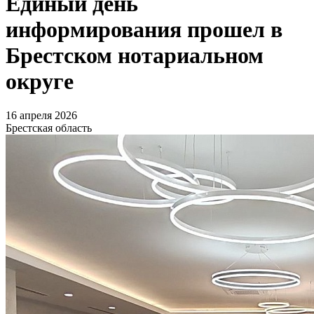
Единый день
информирования прошел в
Брестском нотариальном
округе
16 апреля 2026
Брестская область