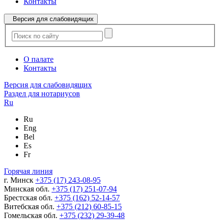
Контакты
Версия для слабовидящих
О палате
Контакты
Версия для слабовидящих
Раздел для нотариусов
Ru
Ru
Eng
Bel
Es
Fr
Горячая линия
г. Минск
+375 (17) 243-08-95
Минская обл.
+375 (17) 251-07-94
Брестская обл.
+375 (162) 52-14-57
Витебская обл.
+375 (212) 60-85-15
Гомельская обл.
+375 (232) 29-39-48