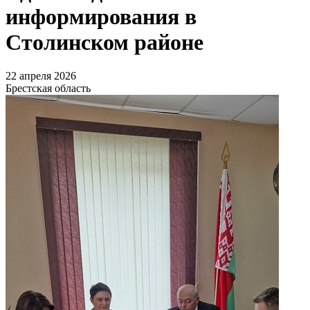
информирования в
Столинском районе
22 апреля 2026
Брестская область