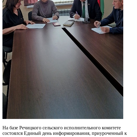
На базе Речицкого сельского исполнительного комитете
состоялся Единый день информирования, приуроченный к