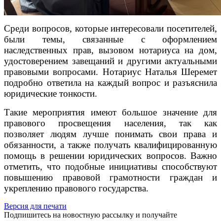
Среди вопросов, которые интересовали посетителей,
были темы, связанные с оформлением
наследственных прав, вызовом нотариуса на дом,
удостоверением завещаний и другими актуальными
правовыми вопросами. Нотариус Наталья Шеремет
подробно ответила на каждый вопрос и разъяснила
юридические тонкости.
Такие мероприятия имеют большое значение для
правового просвещения населения, так как
позволяет людям лучше понимать свои права и
обязанности, а также получать квалифицированную
помощь в решении юридических вопросов. Важно
отметить, что подобные инициативы способствуют
повышению правовой грамотности граждан и
укреплению правового государства.
Версия для печати
Подпишитесь на новостную рассылку и получайте