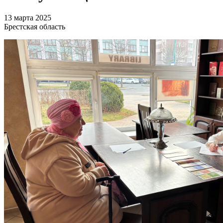
13 марта 2025
Брестская область