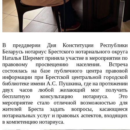
В преддверии Дня Конституции Республики
Беларусь нотариус Брестского нотариального округа
Наталья Шеремет приняла участие в мероприятии по
правовому просвещению населения. Встреча
состоялась на базе публичного центра правовой
информации при Брестской центральной городской
библиотеке имени А.С. Пушкина, где на протяжении
двух часов любой желающий мог получить
бесплатную консультацию нотариуса. Это
мероприятие стало отличной возможностью для
жителей Бреста задать вопросы, касающиеся
нотариальных услуг и правовых аспектов, входящих
в компетенцию нотариуса.