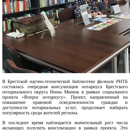
В Брестской научно-технической библиотеке филиале РНТБ
состоялась очередная консультация нотариуса Брестского
нотариального округа Нины Минюк в рамках социального
проекта «Вопрос нотариусу». Проект, направленный на
повышение правовой осведомленности граждан и
доступности нотариальных услуг, продолжает набирать
популярность среди жителей региона.
В последнее время наблюдается значительный рост числа
желающих получить консультацию в рамках проекта. Это