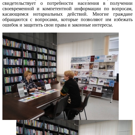
свидетельствует о потребности населения в получении
своевременной и компетентной информации по вопросам,
касающимся нотариальных действий. Многие граждане
обращаются с вопросами, которые позволяют им избежать
ошибок и защитить свои права и законные интересы.