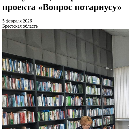
проекта «Вопрос нотариусу»
5 февраля 2026
Брестская область