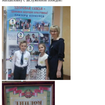
Михайловну с заслуженной победой!