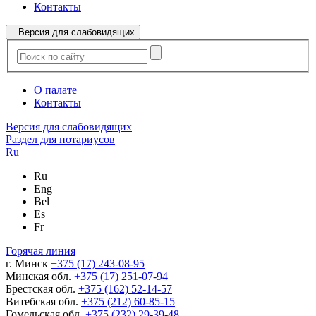
Контакты
Версия для слабовидящих
О палате
Контакты
Версия для слабовидящих
Раздел для нотариусов
Ru
Ru
Eng
Bel
Es
Fr
Горячая линия
г. Минск
+375 (17) 243-08-95
Минская обл.
+375 (17) 251-07-94
Брестская обл.
+375 (162) 52-14-57
Витебская обл.
+375 (212) 60-85-15
Гомельская обл.
+375 (232) 29-39-48