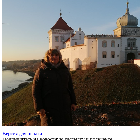
Версия для печати
Подпишитесь на новостную рассылку и получайте