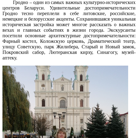
Гродно – один из самых важных культурно-исторических
центров Беларуси. Удивительные достопримечательности
Гродно тесно переплели в себе литовские, российские,
немецкие и белорусские акценты. Сохранившаяся уникальная
историческая застройка может многое рассказать о важных
вехах и главных событиях в жизни города. Экскурсанты
посетили основные архитектурные достопримечательности:
Фарный костел, Коложскую церковь, Драматический театр,
улицу Советскую, парк Жилибера, Старый и Новый замок,
Покровский сабор, Лютеранская кирху, Синагогу, музей-
аптеку.