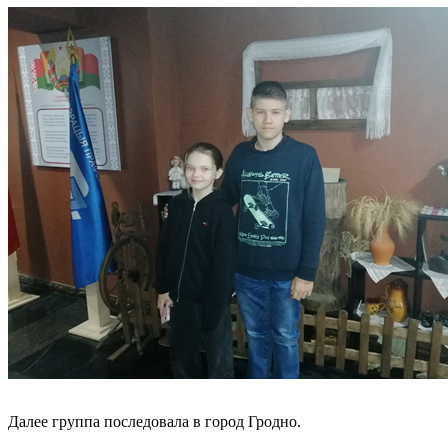
Далее группа последовала в город Гродно.