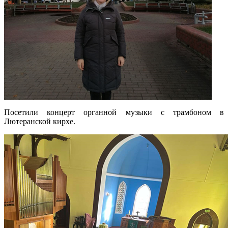
Посетили концерт органной музыки с трамбоном в
Лютеранской кирхе.