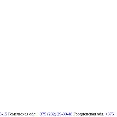
5-15
Гомельская обл.
+375 (232) 29-39-48
Гродненская обл.
+375