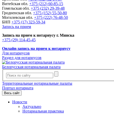
Витебская обл.
+375 (212) 60-85-15
Гомельская обл.
+375 (232) 29-39-48
Гродненская обл.
+375 (152) 55-50-80
Могилевская обл.
+375 (222) 76-48-50
БНП
+375 (17) 323-59-34
Запись на прием
Запись на прием к нотариусу г. Минска
+375 (29) 114-45-45
Онлайн-запись на прием к нотариусу
Для нотариусов
Раздел для нотариусов
Белорусская нотариальная палата
Территориальные нотариальные палаты
Портал нотариата
Весь сайт
Новости
Актуально
Нотариальная практика