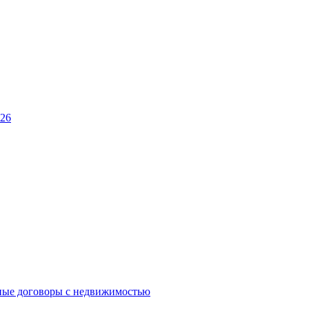
026
ные договоры с недвижимостью