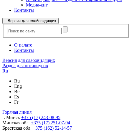
Медиа-кит
Контакты
Версия для слабовидящих
О палате
Контакты
Версия для слабовидящих
Раздел для нотариусов
Ru
Ru
Eng
Bel
Es
Fr
Горячая линия
г. Минск
+375 (17) 243-08-95
Минская обл.
+375 (17) 251-07-94
Брестская обл.
+375 (162) 52-14-57