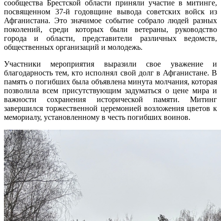
сообщества Брестской области приняли участие в митинге,
посвященном 37-й годовщине вывода советских войск из
Афганистана. Это значимое событие собрало людей разных
поколений, среди которых были ветераны, руководство
города и области, представители различных ведомств,
общественных организаций и молодежь.
Участники мероприятия выразили свое уважение и
благодарность тем, кто исполнял свой долг в Афганистане. В
память о погибших была объявлена минута молчания, которая
позволила всем присутствующим задуматься о цене мира и
важности сохранения исторической памяти. Митинг
завершился торжественной церемонией возложения цветов к
мемориалу, установленному в честь погибших воинов.