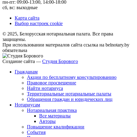
пн-пт: 09:00-13:00, 14:00-18:00
сб, вс: выходные
Карта сайта
Выбор настроек cookie
© 2025, Белорусская нотариальная палата. Все права
защищены.
При использовании материалов сайта ссылка на belnotary.by
обязательна
Создание сайта —
Студия Борового
Гражданам
Акции по бесплатному консультированию
Правовое просвещение
Найти нотариуса
Территориальные нотариальные палаты
Обращения граждан и юридических лиц
Нотариусам
Нотариальная практика
Все материалы
Авторы
Повышение квалификации
События