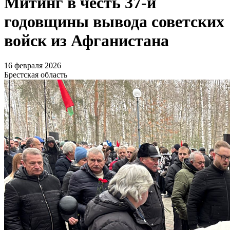
Митинг в честь 37-й
годовщины вывода советских
войск из Афганистана
16 февраля 2026
Брестская область