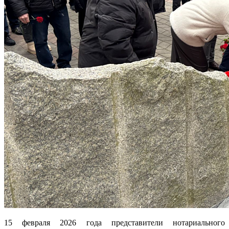
15 февраля 2026 года представители нотариального