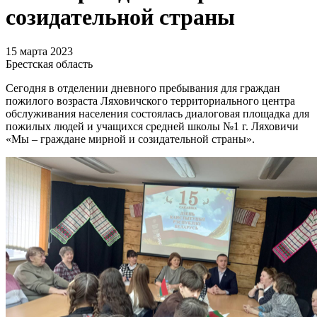
созидательной страны
15 марта 2023
Брестская область
Сегодня в отделении дневного пребывания для граждан
пожилого возраста Ляховичского территориального центра
обслуживания населения состоялась диалоговая площадка для
пожилых людей и учащихся средней школы №1 г. Ляховичи
«Мы – граждане мирной и созидательной страны».