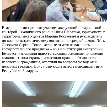
В мероприятии приняли участие заведующий нотариальной
конторой Ляховичского района Инна Шабатько, юрисконсульт
территориального центра Марина Косакович и руководитель
по военно-патриотическому воспитанию средней школы №1 г.
Ляховичи Сергей Сокол, которые отметили важность
государственного праздника – Дня Конституции Республики
Беларусь, напомнили присутствующим основные положения
главного закона страны, разъяснили права и обязанности
человека и гражданина, ответили на вопросы молодежи и
пожилых граждан. Присутствующие вместе исполнили гимн
Республики Беларусь.