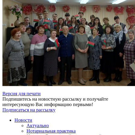
Версия для печати
Подпишитесь на новостную рассылку и получайте
интересующую Вас информацию первыми!
Подписаться на рассылку
Новости
Актуально
Нотариальная практика