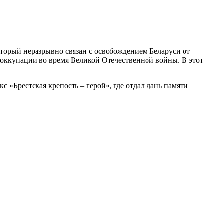
оторый неразрывно связан с освобождением Беларуси от
й оккупации во время Великой Отечественной войны. В этот
 «Брестская крепость – герой», где отдал дань памяти