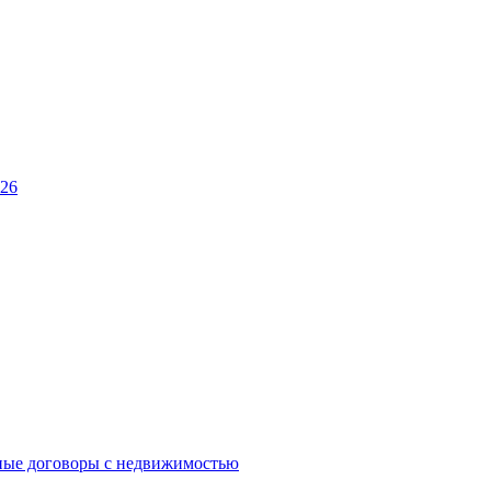
026
ные договоры с недвижимостью