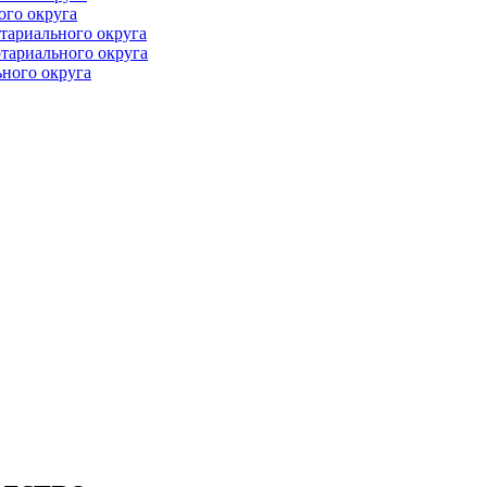
ого округа
тариального округа
тариального округа
ного округа