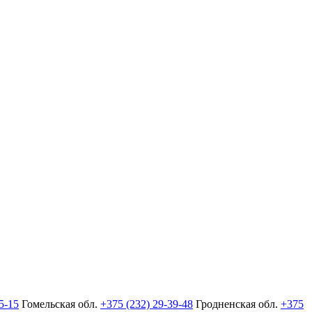
5-15
Гомельская обл.
+375 (232) 29-39-48
Гродненская обл.
+375