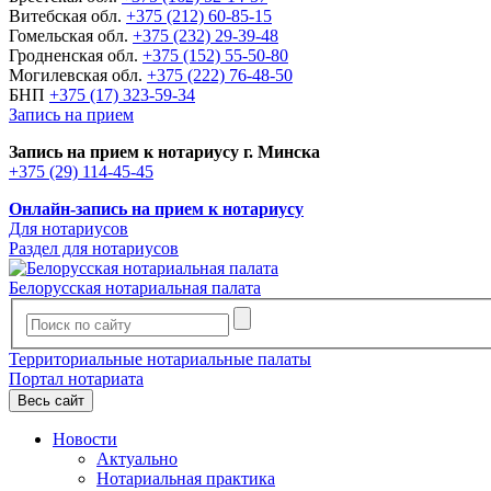
Витебская обл.
+375 (212) 60-85-15
Гомельская обл.
+375 (232) 29-39-48
Гродненская обл.
+375 (152) 55-50-80
Могилевская обл.
+375 (222) 76-48-50
БНП
+375 (17) 323-59-34
Запись на прием
Запись на прием к нотариусу г. Минска
+375 (29) 114-45-45
Онлайн-запись на прием к нотариусу
Для нотариусов
Раздел для нотариусов
Белорусская нотариальная палата
Территориальные нотариальные палаты
Портал нотариата
Весь сайт
Новости
Актуально
Нотариальная практика