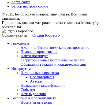
Карта сайта
Выбор настроек cookie
© 2025, Белорусская нотариальная палата. Все права
защищены.
При использовании материалов сайта ссылка на belnotary.by
обязательна
Создание сайта —
Студия Борового
Гражданам
Акции по бесплатному консультированию
Правовое просвещение
Найти нотариуса
Территориальные нотариальные палаты
Обращения граждан и юридических лиц
Нотариусам
Нотариальная практика
Все материалы
Авторы
Повышение квалификации
События
Печать доверия
Госорганам и организациям
Нормативные акты