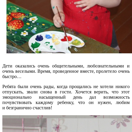
Дети оказались очень общительными, любознательными и
очень веселыми. Время, проведенное вместе, пролетело очень
быстро…
Ребята были очень рады, когда прощались не хотели никого
отпускать, звали снова в гости. Хочется верить, что этот
эмоционально насыщенный день дал возможность
почувствовать каждому ребенку, что он нужен, любим
и безгранично счастлив!