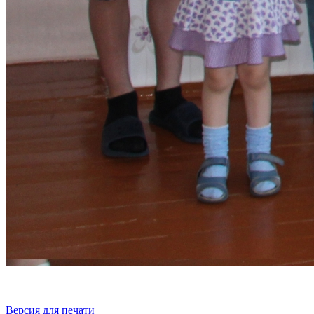
Версия для печати