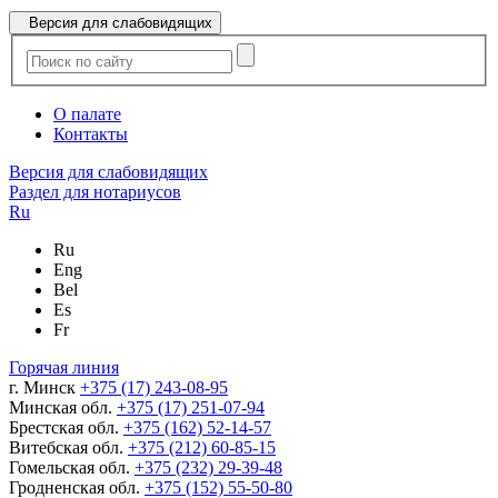
Версия для слабовидящих
О палате
Контакты
Версия для слабовидящих
Раздел для нотариусов
Ru
Ru
Eng
Bel
Es
Fr
Горячая линия
г. Минск
+375 (17) 243-08-95
Минская обл.
+375 (17) 251-07-94
Брестская обл.
+375 (162) 52-14-57
Витебская обл.
+375 (212) 60-85-15
Гомельская обл.
+375 (232) 29-39-48
Гродненская обл.
+375 (152) 55-50-80