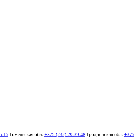
5-15
Гомельская обл.
+375 (232) 29-39-48
Гродненская обл.
+375