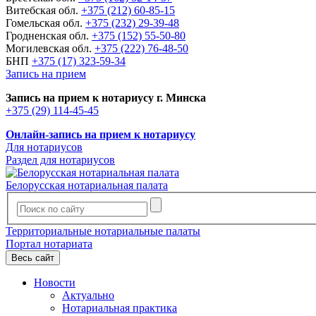
Витебская обл.
+375 (212) 60-85-15
Гомельская обл.
+375 (232) 29-39-48
Гродненская обл.
+375 (152) 55-50-80
Могилевская обл.
+375 (222) 76-48-50
БНП
+375 (17) 323-59-34
Запись на прием
Запись на прием к нотариусу г. Минска
+375 (29) 114-45-45
Онлайн-запись на прием к нотариусу
Для нотариусов
Раздел для нотариусов
Белорусская нотариальная палата
Территориальные нотариальные палаты
Портал нотариата
Весь сайт
Новости
Актуально
Нотариальная практика