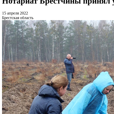
Нотариат Брестчины принял у
15 апреля 2022
Брестская область