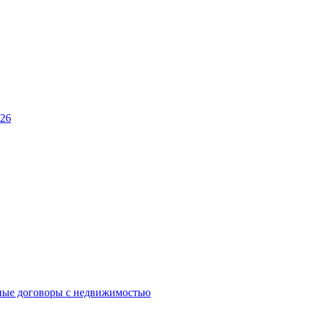
026
ные договоры с недвижимостью