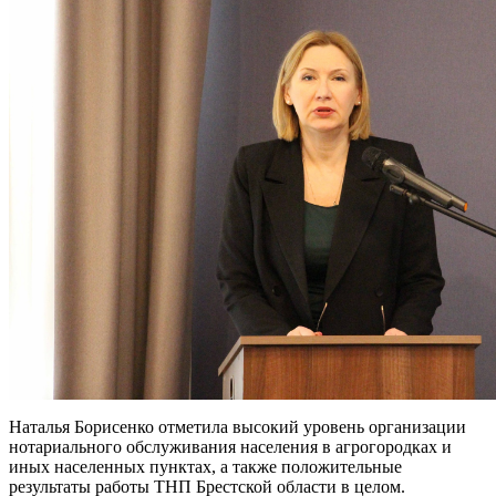
Наталья Борисенко отметила высокий уровень организации
нотариального обслуживания населения в агрогородках и
иных населенных пунктах, а также положительные
результаты работы ТНП Брестской области в целом.