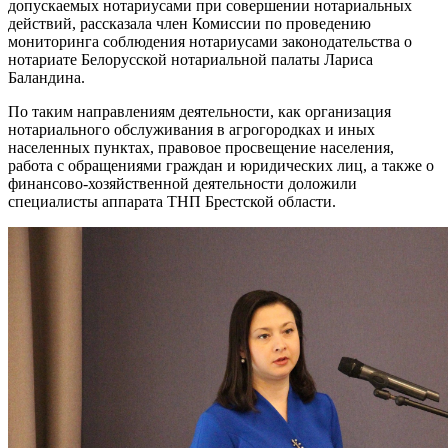
допускаемых нотариусами при совершении нотариальных
действий, рассказала член Комиссии по проведению
мониторинга соблюдения нотариусами законодательства о
нотариате Белорусской нотариальной палаты Лариса
Баландина.
По таким направлениям деятельности, как организация
нотариального обслуживания в агрогородках и иных
населенных пунктах, правовое просвещение населения,
работа с обращениями граждан и юридических лиц, а также о
финансово-хозяйственной деятельности доложили
специалисты аппарата ТНП Брестской области.