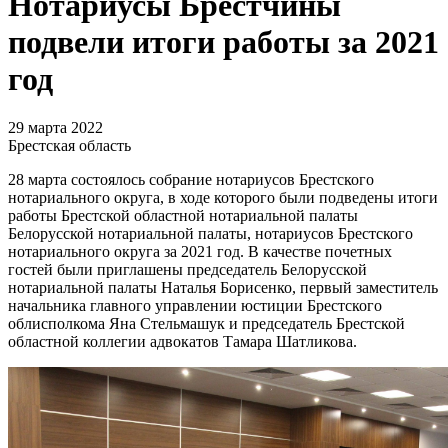
Нотариусы Брестчины
подвели итоги работы за 2021
год
29 марта 2022
Брестская область
28 марта состоялось собрание нотариусов Брестского
нотариального округа, в ходе которого были подведены итоги
работы Брестской областной нотариальной палаты
Белорусской нотариальной палаты, нотариусов Брестского
нотариального округа за 2021 год. В качестве почетных
гостей были приглашены председатель Белорусской
нотариальной палаты Наталья Борисенко, первый заместитель
начальника главного управлении юстиции Брестского
облисполкома Яна Стельмашук и председатель Брестской
областной коллегии адвокатов Тамара Шатликова.