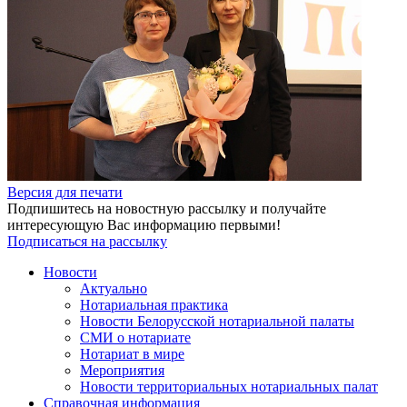
Версия для печати
Подпишитесь на новостную рассылку и получайте
интересующую Вас информацию первыми!
Подписаться на рассылку
Новости
Актуально
Нотариальная практика
Новости Белорусской нотариальной палаты
СМИ о нотариате
Нотариат в мире
Мероприятия
Новости территориальных нотариальных палат
Справочная информация