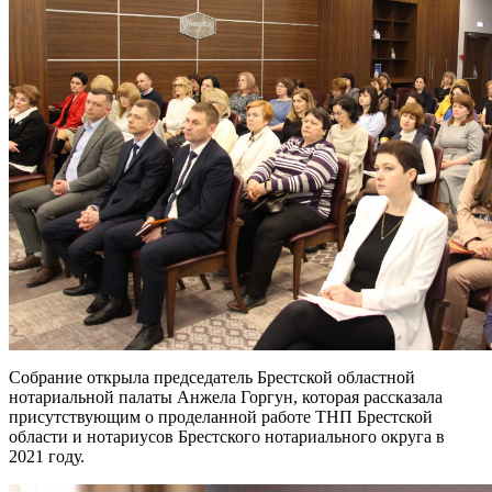
Собрание открыла председатель Брестской областной
нотариальной палаты Анжела Горгун, которая рассказала
присутствующим о проделанной работе ТНП Брестской
области и нотариусов Брестского нотариального округа в
2021 году.