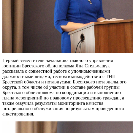
Первый заместитель начальника главного управления
юстиции Брестского облисполкома Яна Стельмашук
рассказала о совместной работе с уполномоченными
должностными лицами, тесном взаимодействии с ТНП
Брестской области и нотариусами Брестского нотариального
округа, в том числе об участии в составе рабочей группы
Брестского облисполкома по координации и выполнению
плана мероприятий по правовому просвещению граждан, а
также озвучила результаты мониторинга качества
нотариального обслуживания по результатам проведенного
анкетирования.