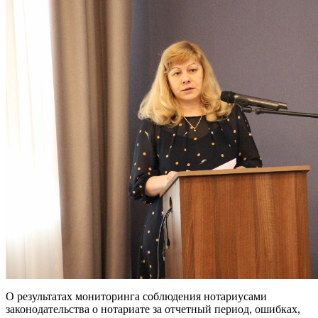
О результатах мониторинга соблюдения нотариусами
законодательства о нотариате за отчетный период, ошибках,