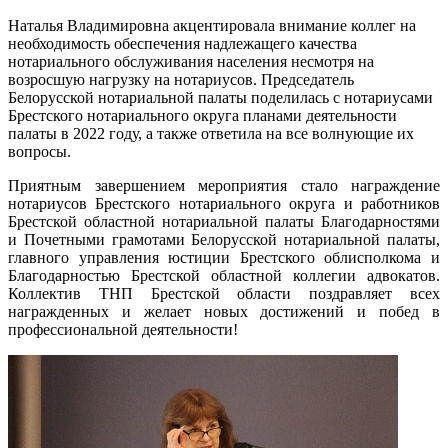
Наталья Владимировна акцентировала внимание коллег на
необходимость обеспечения надлежащего качества
нотариального обслуживания населения несмотря на
возросшую нагрузку на нотариусов. Председатель
Белорусской нотариальной палаты поделилась с нотариусами
Брестского нотариального округа планами деятельности
палаты в 2022 году, а также ответила на все волнующие их
вопросы.
Приятным завершением мероприятия стало награждение
нотариусов Брестского нотариального округа и работников
Брестской областной нотариальной палаты Благодарностями
и Почетными грамотами Белорусской нотариальной палаты,
главного управления юстиции Брестского облисполкома и
Благодарностью Брестской областной коллегии адвокатов.
Коллектив ТНП Брестской области поздравляет всех
награжденных и желает новых достижений и побед в
профессиональной деятельности!