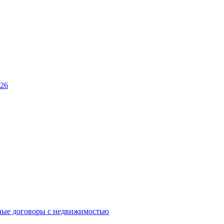
026
ные договоры с недвижимостью