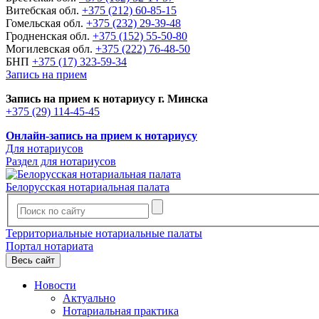
Витебская обл.
+375 (212) 60-85-15
Гомельская обл.
+375 (232) 29-39-48
Гродненская обл.
+375 (152) 55-50-80
Могилевская обл.
+375 (222) 76-48-50
БНП
+375 (17) 323-59-34
Запись на прием
Запись на прием к нотариусу г. Минска
+375 (29) 114-45-45
Онлайн-запись на прием к нотариусу
Для нотариусов
Раздел для нотариусов
Белорусская нотариальная палата
Территориальные нотариальные палаты
Портал нотариата
Весь сайт
Новости
Актуально
Нотариальная практика