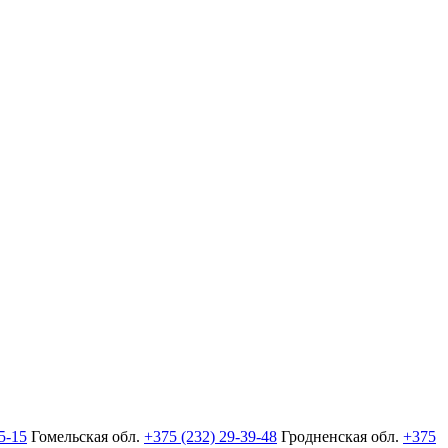
5-15
Гомельская обл.
+375 (232) 29-39-48
Гродненская обл.
+375