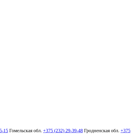
5-15
Гомельская обл.
+375 (232) 29-39-48
Гродненская обл.
+375