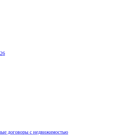
026
ные договоры с недвижимостью