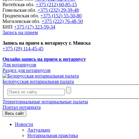
Витебская обл.
+375 (212) 60-85-15
Гомельская обл.
+375 (232) 29-39-48
Гродненская обл.
+375 (152) 55-50-80
Могилевская обл.
+375 (222) 76-48-50
БНП
+375 (17) 323-59-34
Запись на прием
Запись на прием к нотариусу г. Минска
+375 (29) 114-45-45
Онлайн-запись на прием к нотариусу
Для нотариусов
Раздел для нотариусов
Белорусская нотариальная палата
Территориальные нотариальные палаты
Портал нотариата
Весь сайт
Новости
Актуально
Нотариальная практика