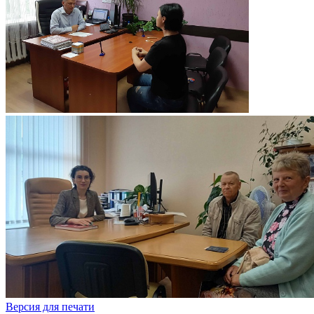
Версия для печати