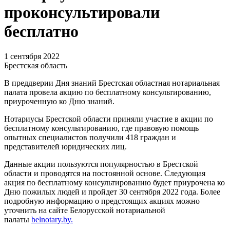
проконсультировали
бесплатно
1 сентября 2022
Брестская область
В преддверии Дня знаний Брестская областная нотариальная
палата провела акцию по бесплатному консультированию,
приуроченную ко Дню знаний.
Нотариусы Брестской области приняли участие в акции по
бесплатному консультированию, где правовую помощь
опытных специалистов получили 418 граждан и
представителей юридических лиц.
Данные акции пользуются популярностью в Брестской
области и проводятся на постоянной основе. Следующая
акция по бесплатному консультированию будет приурочена ко
Дню пожилых людей и пройдет 30 сентября 2022 года. Более
подробную информацию о предстоящих акциях можно
уточнить на сайте Белорусской нотариальной
палаты
belnotary.by.