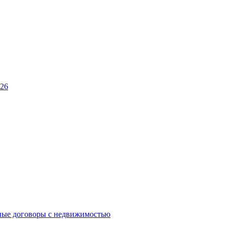
026
ные договоры с недвижимостью