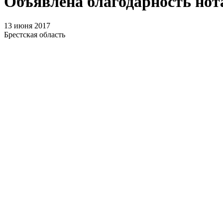
Объявлена благодарность нот
13 июня 2017
Брестская область