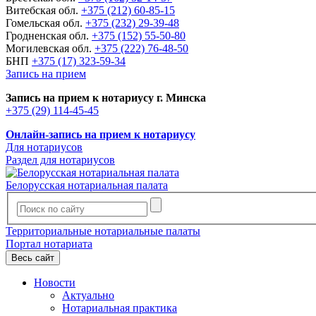
Витебская обл.
+375 (212) 60-85-15
Гомельская обл.
+375 (232) 29-39-48
Гродненская обл.
+375 (152) 55-50-80
Могилевская обл.
+375 (222) 76-48-50
БНП
+375 (17) 323-59-34
Запись на прием
Запись на прием к нотариусу г. Минска
+375 (29) 114-45-45
Онлайн-запись на прием к нотариусу
Для нотариусов
Раздел для нотариусов
Белорусская нотариальная палата
Территориальные нотариальные палаты
Портал нотариата
Весь сайт
Новости
Актуально
Нотариальная практика