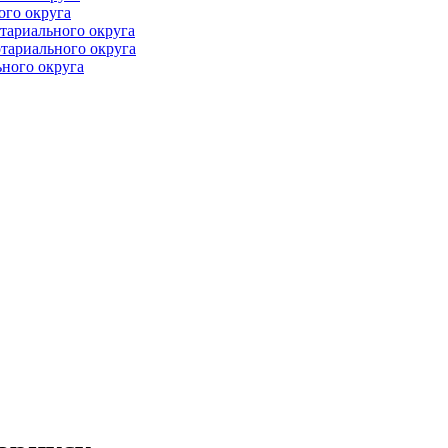
ого округа
тариального округа
тариального округа
ного округа