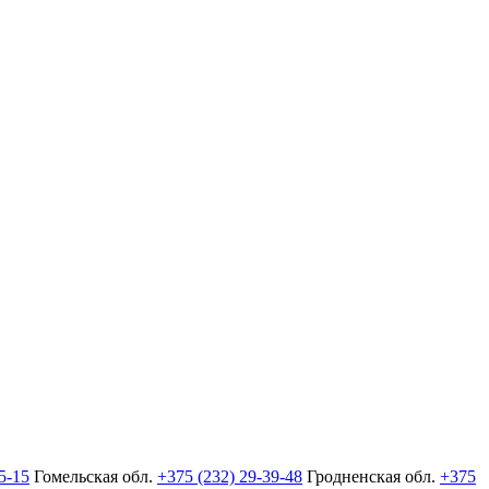
5-15
Гомельская обл.
+375 (232) 29-39-48
Гродненская обл.
+375