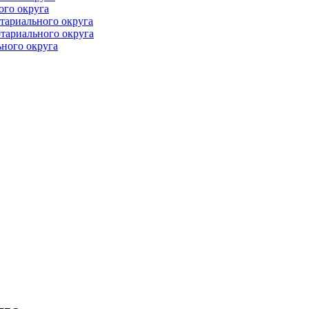
ого округа
тариального округа
тариального округа
ного округа