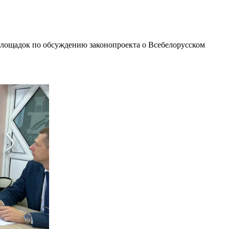
 площадок по обсуждению законопроекта о Всебелорусском