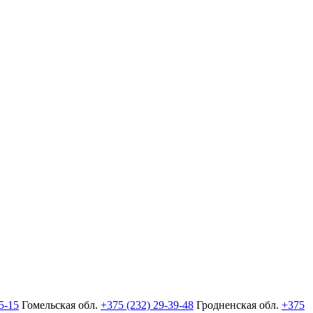
5-15
Гомельская обл.
+375 (232) 29-39-48
Гродненская обл.
+375