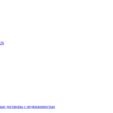
026
ные договоры с недвижимостью