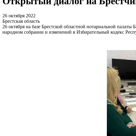
Открытый диалог на Брестчи
26 октября 2022
Брестская область
26 октября на базе Брестской областной нотариальной палаты
народном собрании и изменений в Избирательный кодекс Респ