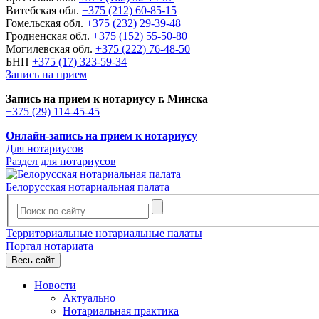
Витебская обл.
+375 (212) 60-85-15
Гомельская обл.
+375 (232) 29-39-48
Гродненская обл.
+375 (152) 55-50-80
Могилевская обл.
+375 (222) 76-48-50
БНП
+375 (17) 323-59-34
Запись на прием
Запись на прием к нотариусу г. Минска
+375 (29) 114-45-45
Онлайн-запись на прием к нотариусу
Для нотариусов
Раздел для нотариусов
Белорусская нотариальная палата
Территориальные нотариальные палаты
Портал нотариата
Весь сайт
Новости
Актуально
Нотариальная практика