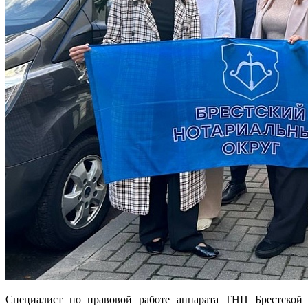
Специалист по правовой работе аппарата ТНП Брестской