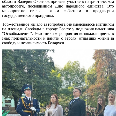
области Валерия Оксенюк приняла участие в патриотическом
автопробеге, посвященном Дню народного единства. Это
мероприятие стало важным событием в преддверии
государственного праздника.
Торжественное начало автопробега ознаменовалось митингом
на площади Свободы в городе Бресте у подножия памятника
"Освобождение". Участники мероприятия возложили цветы в
знак признательности и памяти о героях, отдавших жизни за
свободу и независимость Беларуси.