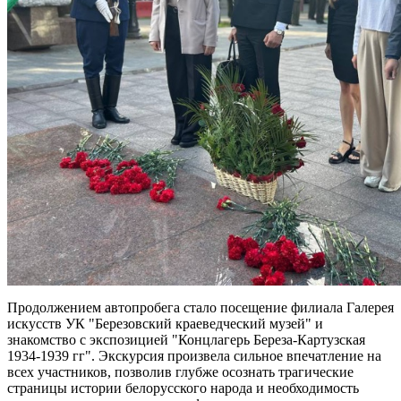
Продолжением автопробега стало посещение филиала Галерея
искусств УК "Березовский краеведческий музей" и
знакомство с экспозицией "Концлагерь Береза-Картузская
1934-1939 гг". Экскурсия произвела сильное впечатление на
всех участников, позволив глубже осознать трагические
страницы истории белорусского народа и необходимость