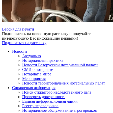
Версия для печати
Подпишитесь на новостную рассылку и получайте
интересующую Вас информацию первыми!
Подписаться на рассылку
Новости
Актуально
Нотариальная практика
Новости Белорусской нотариальной палаты
СМИ о нотариате
Нотариат в мире
Мероприятия
Новости территориальных нотариальных палат
Справочная информация
Поиск открытого наследственного дела
Проверить доверенность
Единая информационная линия
Реестр переводчиков
Нотариальное обслуживание агрогородков