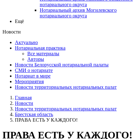
нотариального округа
Нотариальный архив Могилевского
нотариального округа
Ещё
Новости
Актуально
Нотариальная практика
Все материалы
Авторы
Новости Белорусской нотариальной палаты
СМИ о нотариате
Нотариат в мире
Мероприятия
Новости территориальных нотариальных палат
Главная
Новости
Новости территориальных нотариальных палат
Брестская область
ПРАВА ЕСТЬ У КАЖДОГО!
ПРАВА ЕСТЬ У КАЖДОГО!