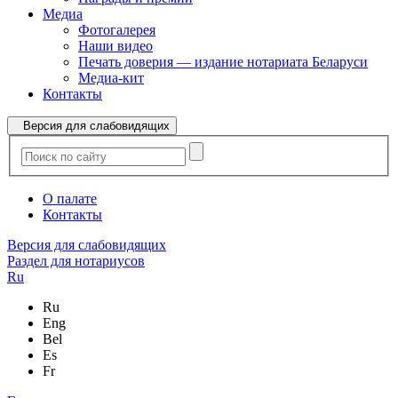
Медиа
Фотогалерея
Наши видео
Печать доверия — издание нотариата Беларуси
Медиа-кит
Контакты
Версия для слабовидящих
О палате
Контакты
Версия для слабовидящих
Раздел для нотариусов
Ru
Ru
Eng
Bel
Es
Fr