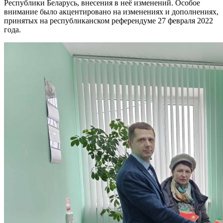
Республики Беларусь, внесения в неё изменений. Особое
внимание было акцентировано на изменениях и дополнениях,
принятых на республиканском референдуме 27 февраля 2022
года.