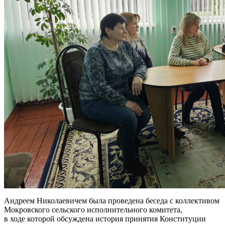
Андреем Николаевичем была проведена беседа с коллективом
Мокровского сельского исполнительного комитета,
в ходе которой обсуждена история принятия Конституции