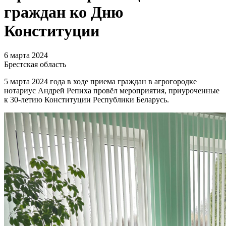
граждан ко Дню
Конституции
6 марта 2024
Брестская область
5 марта 2024 года в ходе приема граждан в агрогородке
нотариус Андрей Репиха провёл мероприятия, приуроченные
к 30-летию Конституции Республики Беларусь.