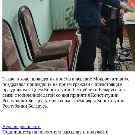
Также в ходе проведения приёма в деревне Мокрое нотариус
поздравлял пришедших на прием граждан с предстоящим
праздником – Днем Конституции Республики Беларусь и в
связи с юбилейной датой со дня принятия Конституции
Республики Беларусь, вручал им экземпляры Конституции
Республики Беларусь.
Версия для печати
Подпишитесь на новостную рассылку и получайте