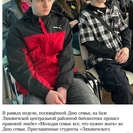
В рамках недели, посвящённой Дню семьи, на базе
Ляховичской центральной районной библиотеки прошел
правовой ликбез «Молодая семья: все, что нужно знать» ко
Дню семьи. Приглашенные студенты «Ляховичского