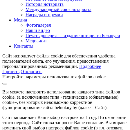
История нотариата
Международный союз нотариата
Награды и премии
Медиа
Фотогалерея
Наши видео
Печать доверия — издание нотариата Беларуси
Медиа-кит
Контакты
Сайт использует файлы cookie для обеспечения удобства
пользователей сайта, его улучшения, предоставления
персонализированных рекомендаций.
Подробнее
Принять
Отклонить
Настройте параметры использования файлов cookie
Вы можете настроить использование каждого типа файлов
cookie, за исключением типа «технические (обязательные)
cookie», без которых невозможно корректное
функционирование сайта belnotary.by (далее – Сайт).
Сайт запоминает Ваш выбор настроек на 1 год. По окончании
этого периода Сайт снова запросит Ваше согласие. Вы вправе
изменить свой выбор настроек файлов cookie (в т.ч. отозвать