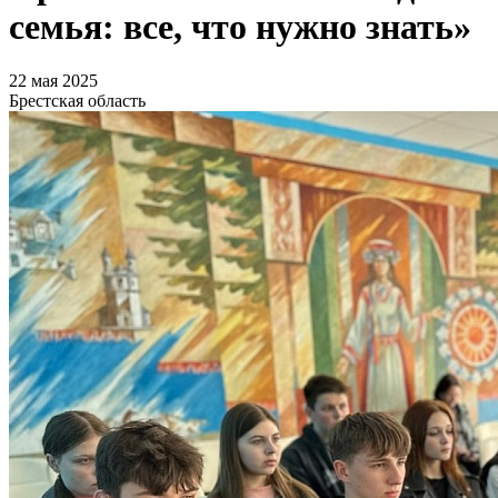
семья: все, что нужно знать»
22 мая 2025
Брестская область