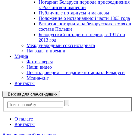
Нотариат Беларуси периода присоединения
к Российской империи
Публичные нотариусы и маклеры
Положение о нотариальной части 1863 года
Развитие нотариата на белорусских землях в
составе Польши
Белорусский нотариат в период с 1917 по
2013 год
Международный союз нотариата
Награды и премии
Медиа
Фотогалерея
Наши видео
Печать доверия — издание нотариата Беларуси
Медиа-кит
Контакты
Версия для слабовидящих
О палате
Контакты
Версия для слабовидящих