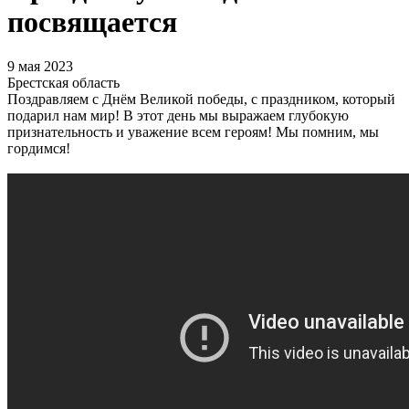
посвящается
9 мая 2023
Брестская область
Поздравляем с Днём Великой победы, с праздником, который
подарил нам мир! В этот день мы выражаем глубокую
признательность и уважение всем героям! Мы помним, мы
гордимся!