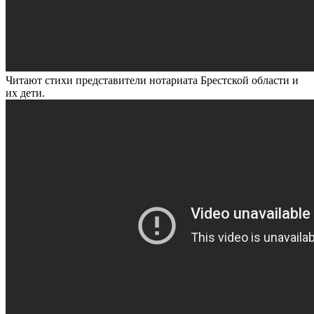
Читают стихи представители нотариата Брестской области и
их дети.