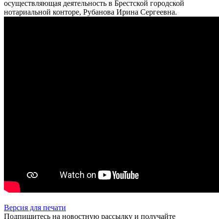
осуществляющая деятельность в Брестской городской
нотариальной конторе, Рубанова Ирина Сергеевна.
Версия для печати
Подпишитесь на новостную рассылку и получайте