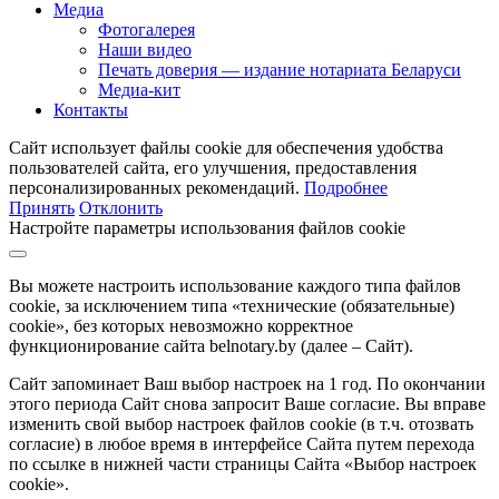
Медиа
Фотогалерея
Наши видео
Печать доверия — издание нотариата Беларуси
Медиа-кит
Контакты
Сайт использует файлы cookie для обеспечения удобства
пользователей сайта, его улучшения, предоставления
персонализированных рекомендаций.
Подробнее
Принять
Отклонить
Настройте параметры использования файлов cookie
Вы можете настроить использование каждого типа файлов
cookie, за исключением типа «технические (обязательные)
cookie», без которых невозможно корректное
функционирование сайта belnotary.by (далее – Сайт).
Сайт запоминает Ваш выбор настроек на 1 год. По окончании
этого периода Сайт снова запросит Ваше согласие. Вы вправе
изменить свой выбор настроек файлов cookie (в т.ч. отозвать
согласие) в любое время в интерфейсе Сайта путем перехода
по ссылке в нижней части страницы Сайта «Выбор настроек
cookie».