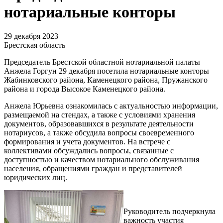
нотариальные конторы
29 декабря 2023
Брестская область
Председатель Брестской областной нотариальной палаты
Анжела Горгун 29 декабря посетила нотариальные конторы
Жабинковского района, Каменецкого района, Пружанского
района и города Высокое Каменецкого района.
Анжела Юрьевна ознакомилась с актуальностью информации,
размещаемой на стендах, а также с условиями хранения
документов, образовавшихся в результате деятельности
нотариусов, а также обсудила вопросы своевременного
формирования и учета документов. На встрече с
коллективами обсуждались вопросы, связанные с
доступностью и качеством нотариального обслуживания
населения, обращениями граждан и представителей
юридических лиц.
Руководитель подчеркнула
важность участия