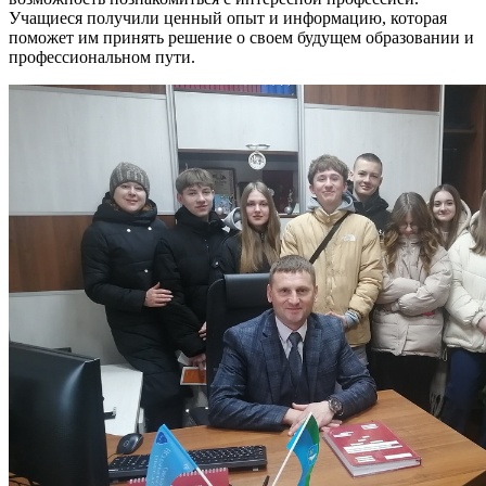
Учащиеся получили ценный опыт и информацию, которая
поможет им принять решение о своем будущем образовании и
профессиональном пути.