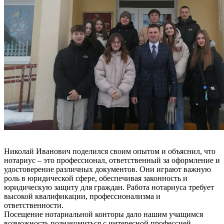
Николай Иванович поделился своим опытом и объяснил, что
нотариус – это профессионал, ответственный за оформление и
удостоверение различных документов. Они играют важную
роль в юридической сфере, обеспечивая законность и
юридическую защиту для граждан. Работа нотариуса требует
высокой квалификации, профессионализма и
ответственности.
Посещение нотариальной конторы дало нашим учащимся
возможность познакомиться с интересной профессией.