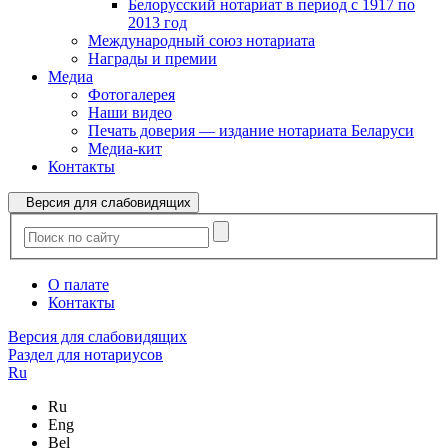
Белорусский нотариат в период с 1917 по
2013 год
Международный союз нотариата
Награды и премии
Медиа
Фотогалерея
Наши видео
Печать доверия — издание нотариата Беларуси
Медиа-кит
Контакты
Версия для слабовидящих
О палате
Контакты
Версия для слабовидящих
Раздел для нотариусов
Ru
Ru
Eng
Bel