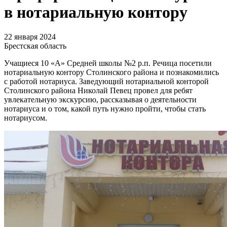
в нотариальную контору
22 января 2024
Брестская область
Учащиеся 10 «А» Средней школы №2 р.п. Речица посетили
нотариальную контору Столинского района и познакомились
с работой нотариуса. Заведующий нотариальной конторой
Столинского района Николай Певец провел для ребят
увлекательную экскурсию, рассказывая о деятельности
нотариуса и о том, какой путь нужно пройти, чтобы стать
нотариусом.