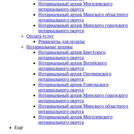
Нотариальный архив Могилевского
нотариального округа
Нотариальный архив Минского областного
нотариального округа
Нотариальный архив Минского городского
нотариального округа
Оплата услуг
Реквизиты для оплаты
Нотариальные архивы
Нотариальный архив Брестского
нотариального округа
Нотариальный архив Витебского
нотариального округа
Нотариальный архив Гродненского
нотариального округа
Нотариальный архив Гомельского
нотариального округа
Нотариальный архив Минского городского
нотариального округа
Нотариальный архив Минского областного
нотариального округа
Нотариальный архив Могилевского
нотариального округа
Ещё