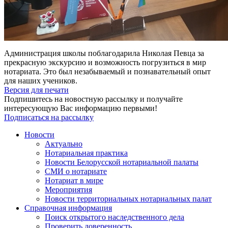
Администрация школы поблагодарила Николая Певца за
прекрасную экскурсию и возможность погрузиться в мир
нотариата. Это был незабываемый и познавательный опыт
для наших учеников.
Версия для печати
Подпишитесь на новостную рассылку и получайте
интересующую Вас информацию первыми!
Подписаться на рассылку
Новости
Актуально
Нотариальная практика
Новости Белорусской нотариальной палаты
СМИ о нотариате
Нотариат в мире
Мероприятия
Новости территориальных нотариальных палат
Справочная информация
Поиск открытого наследственного дела
Проверить доверенность