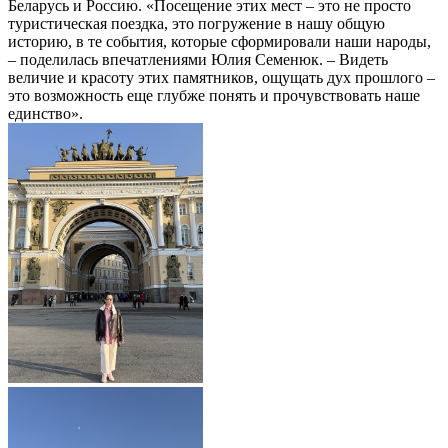
Беларусь и Россию. «Посещение этих мест – это не просто
туристическая поездка, это погружение в нашу общую
историю, в те события, которые сформировали наши народы,
– поделилась впечатлениями Юлия Семенюк. – Видеть
величие и красоту этих памятников, ощущать дух прошлого –
это возможность еще глубже понять и прочувствовать наше
единство».