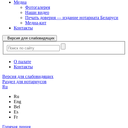
Медиа
Фотогалерея
Наши видео
Печать доверия — издание нотариата Беларуси
Медиа-кит
Контакты
Версия для слабовидящих
О палате
Контакты
Версия для слабовидящих
Раздел для нотариусов
Ru
Ru
Eng
Bel
Es
Fr
Горячая линия