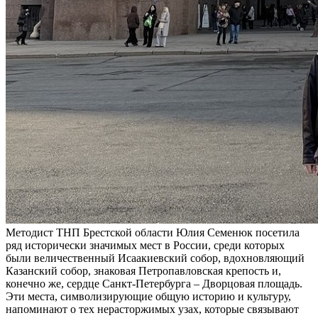
Методист ТНП Брестской области Юлия Семенюк посетила
ряд исторически значимых мест в России, среди которых
были величественный Исаакиевский собор, вдохновляющий
Казанский собор, знаковая Петропавловская крепость и,
конечно же, сердце Санкт-Петербурга – Дворцовая площадь.
Эти места, символизирующие общую историю и культуру,
напоминают о тех нерасторжимых узах, которые связывают