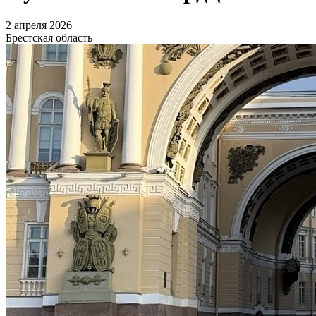
2 апреля 2026
Брестская область