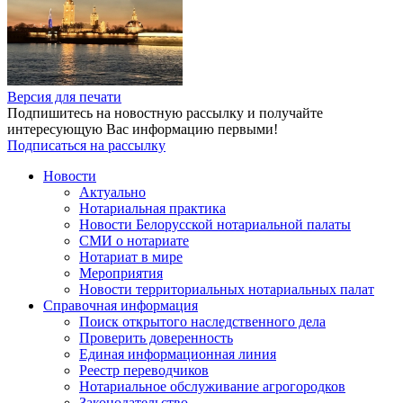
Версия для печати
Подпишитесь на новостную рассылку и получайте
интересующую Вас информацию первыми!
Подписаться на рассылку
Новости
Актуально
Нотариальная практика
Новости Белорусской нотариальной палаты
СМИ о нотариате
Нотариат в мире
Мероприятия
Новости территориальных нотариальных палат
Справочная информация
Поиск открытого наследственного дела
Проверить доверенность
Единая информационная линия
Реестр переводчиков
Нотариальное обслуживание агрогородков
Законодательство