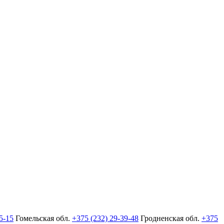
5-15
Гомельская обл.
+375 (232) 29-39-48
Гродненская обл.
+375