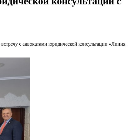
идической консультации с
 встречу с адвокатами юридической консультации «Линия