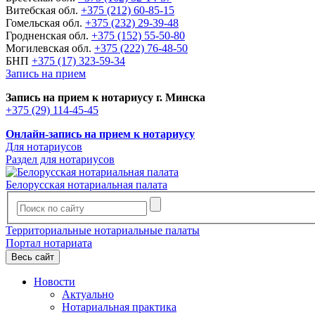
Витебская обл.
+375 (212) 60-85-15
Гомельская обл.
+375 (232) 29-39-48
Гродненская обл.
+375 (152) 55-50-80
Могилевская обл.
+375 (222) 76-48-50
БНП
+375 (17) 323-59-34
Запись на прием
Запись на прием к нотариусу г. Минска
+375 (29) 114-45-45
Онлайн-запись на прием к нотариусу
Для нотариусов
Раздел для нотариусов
Белорусская нотариальная палата
Территориальные нотариальные палаты
Портал нотариата
Весь сайт
Новости
Актуально
Нотариальная практика