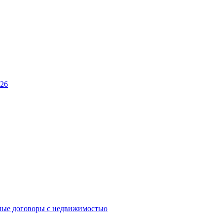
026
ные договоры с недвижимостью