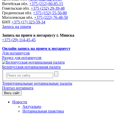
Витебская обл.
+375 (212) 60-85-15
Гомельская обл.
+375 (232) 29-39-48
Гродненская обл.
+375 (152) 55-50-80
Могилевская обл.
+375 (222) 76-48-50
БНП
+375 (17) 323-59-34
Запись на прием
Запись на прием к нотариусу г. Минска
+375 (29) 114-45-45
Онлайн-запись на прием к нотариусу
Для нотариусов
Раздел для нотариусов
Белорусская нотариальная палата
Территориальные нотариальные палаты
Портал нотариата
Весь сайт
Новости
Актуально
Нотариальная практика