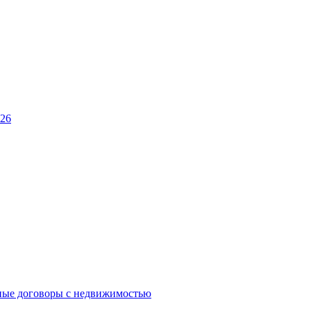
026
ные договоры с недвижимостью