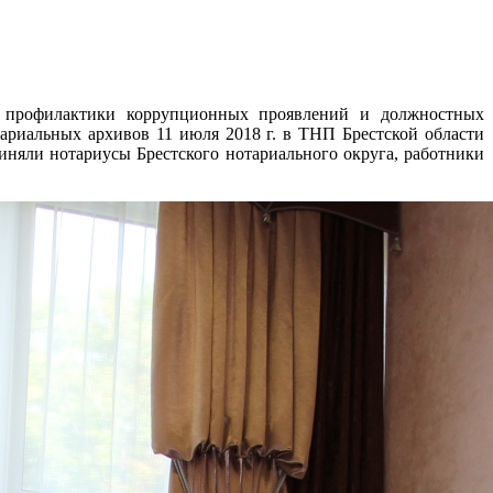
ре профилактики коррупционных проявлений и должностных
ариальных архивов 11 июля 2018 г. в ТНП Брестской области
няли нотариусы Брестского нотариального округа, работники