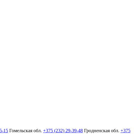
5-15
Гомельская обл.
+375 (232) 29-39-48
Гродненская обл.
+375