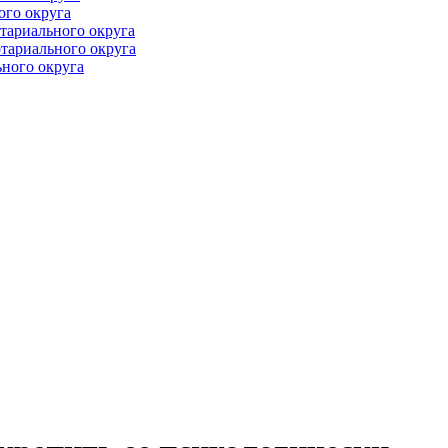
ого округа
тариального округа
тариального округа
ного округа