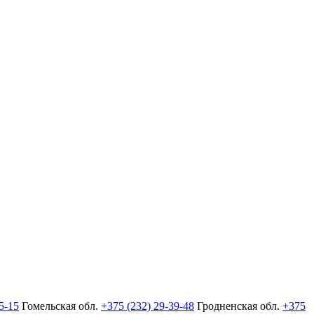
5-15
Гомельская обл.
+375 (232) 29-39-48
Гродненская обл.
+375