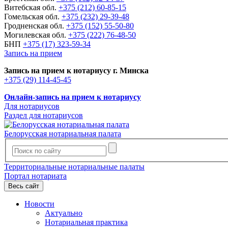
Витебская обл.
+375 (212) 60-85-15
Гомельская обл.
+375 (232) 29-39-48
Гродненская обл.
+375 (152) 55-50-80
Могилевская обл.
+375 (222) 76-48-50
БНП
+375 (17) 323-59-34
Запись на прием
Запись на прием к нотариусу г. Минска
+375 (29) 114-45-45
Онлайн-запись на прием к нотариусу
Для нотариусов
Раздел для нотариусов
Белорусская нотариальная палата
Территориальные нотариальные палаты
Портал нотариата
Весь сайт
Новости
Актуально
Нотариальная практика