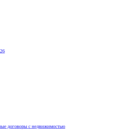
026
ные договоры с недвижимостью