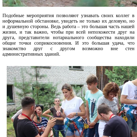
Подобные мероприятия позволяют узнавать своих коллег в
неформальной обстановке, увидеть не только их деловую, но
и душевную стороны. Ведь работа – это большая часть нашей
жизни, и так важно, чтобы при всей непохожести друг на
друга, представители нотариального сообщества находили
общие точки соприкосновения. И это большая удача, что
знакомство друг с другом возможно вне стен
административных зданий.