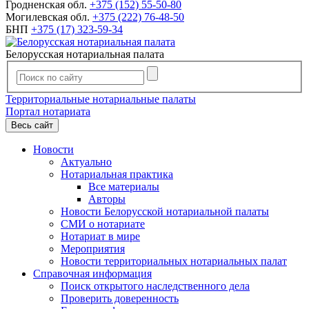
Гродненская обл.
+375 (152) 55-50-80
Могилевская обл.
+375 (222) 76-48-50
БНП
+375 (17) 323-59-34
Белорусская нотариальная палата
Территориальные нотариальные палаты
Портал нотариата
Весь сайт
Новости
Актуально
Нотариальная практика
Все материалы
Авторы
Новости Белорусской нотариальной палаты
СМИ о нотариате
Нотариат в мире
Мероприятия
Новости территориальных нотариальных палат
Справочная информация
Поиск открытого наследственного дела
Проверить доверенность