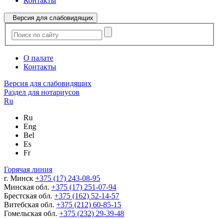
Контакты
Версия для слабовидящих
О палате
Контакты
Версия для слабовидящих
Раздел для нотариусов
Ru
Ru
Eng
Bel
Es
Fr
Горячая линия
г. Минск
+375 (17) 243-08-95
Минская обл.
+375 (17) 251-07-94
Брестская обл.
+375 (162) 52-14-57
Витебская обл.
+375 (212) 60-85-15
Гомельская обл.
+375 (232) 29-39-48