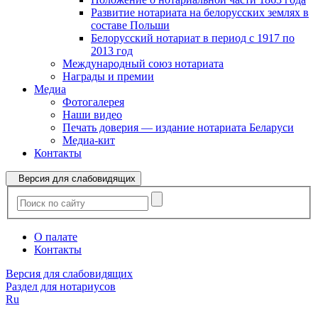
Развитие нотариата на белорусских землях в
составе Польши
Белорусский нотариат в период с 1917 по
2013 год
Международный союз нотариата
Награды и премии
Медиа
Фотогалерея
Наши видео
Печать доверия — издание нотариата Беларуси
Медиа-кит
Контакты
Версия для слабовидящих
О палате
Контакты
Версия для слабовидящих
Раздел для нотариусов
Ru