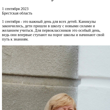
1 сентября 2023
Брестская область
1 сентября - это важный день для всех детей. Каникулы
закончились, дети пришли в школу с новыми силами и
желанием учиться. Для первоклассников это особый день,
ведь они впервые ступают на порог школы и начинают свой
путь к знаниям.