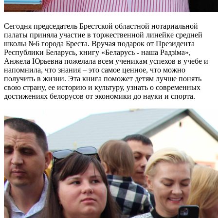
Сегодня председатель Брестской областной нотариальной
палаты приняла участие в торжественной линейке средней
школы №6 города Бреста. Вручая подарок от Президента
Республики Беларусь, книгу «Беларусь - наша Радзіма»,
Анжела Юрьевна пожелала всем ученикам успехов в учебе и
напомнила, что знания – это самое ценное, что можно
получить в жизни. Эта книга поможет детям лучше понять
свою страну, ее историю и культуру, узнать о современных
достижениях белорусов от экономики до науки и спорта.