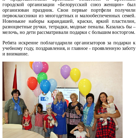
городской организации «Белорусский союз женщин» был
организован праздник. Свои первые портфели получили
первоклассники из многодетных и малообеспеченных семей.
Новенькие наборы карандашей, краски, яркий пластилин,
разноцветные ручки, тетрадки, модные пеналы. Казалась бы –
мелочь, но дети рассматривали подарки с большим восторгом.
Ребята искренне поблагодарили организаторов за подарки к
учебному году, поздравления, и главное - проявленную заботу
и внимание.