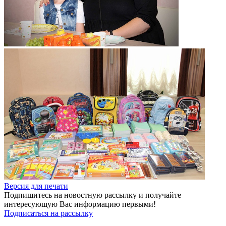
Версия для печати
Подпишитесь на новостную рассылку и получайте
интересующую Вас информацию первыми!
Подписаться на рассылку