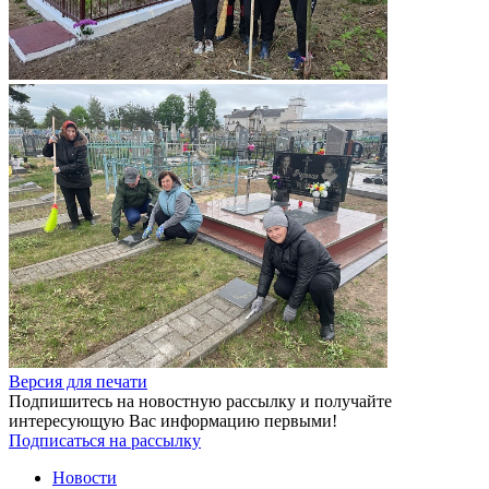
Версия для печати
Подпишитесь на новостную рассылку и получайте
интересующую Вас информацию первыми!
Подписаться на рассылку
Новости