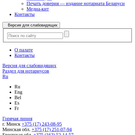
Печать доверия — издание нотариата Беларуси
Медиа-кит
Контакты
Версия для слабовидящих
О палате
Контакты
Версия для слабовидящих
Раздел для нотариусов
Ru
Ru
Eng
Bel
Es
Fr
Горячая линия
г. Минск
+375 (17) 243-08-95
Минская обл.
+375 (17) 251-07-94
Брестская обл.
+375 (162) 52-14-57