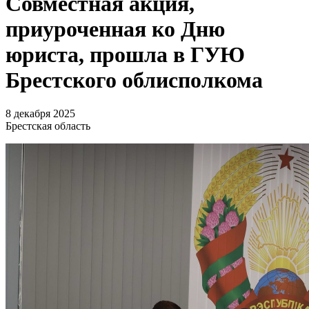
Совместная акция,
приуроченная ко Дню
юриста, прошла в ГУЮ
Брестского облисполкома
8 декабря 2025
Брестская область