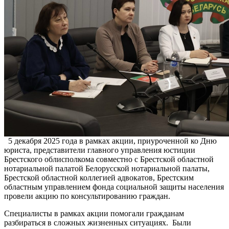
5 декабря 2025 года в рамках акции, приуроченной ко Дню
юриста, представители главного управления юстиции
Брестского облисполкома совместно с Брестской областной
нотариальной палатой Белорусской нотариальной палаты,
Брестской областной коллегией адвокатов, Брестским
областным управлением фонда социальной защиты населения
провели акцию по консультированию граждан.
Специалисты в рамках акции помогали гражданам
разбираться в сложных жизненных ситуациях. Были