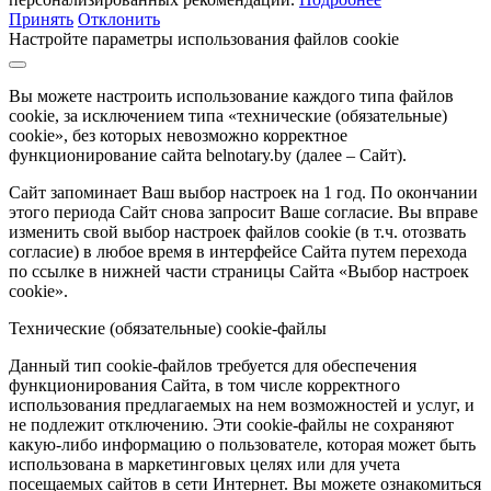
Принять
Отклонить
Настройте параметры использования файлов cookie
Вы можете настроить использование каждого типа файлов
cookie, за исключением типа «технические (обязательные)
cookie», без которых невозможно корректное
функционирование сайта belnotary.by (далее – Сайт).
Сайт запоминает Ваш выбор настроек на 1 год. По окончании
этого периода Сайт снова запросит Ваше согласие. Вы вправе
изменить свой выбор настроек файлов cookie (в т.ч. отозвать
согласие) в любое время в интерфейсе Сайта путем перехода
по ссылке в нижней части страницы Сайта «Выбор настроек
cookie».
Технические (обязательные) cookie-файлы
Данный тип cookie-файлов требуется для обеспечения
функционирования Сайта, в том числе корректного
использования предлагаемых на нем возможностей и услуг, и
не подлежит отключению. Эти cookie-файлы не сохраняют
какую-либо информацию о пользователе, которая может быть
использована в маркетинговых целях или для учета
посещаемых сайтов в сети Интернет. Вы можете ознакомиться