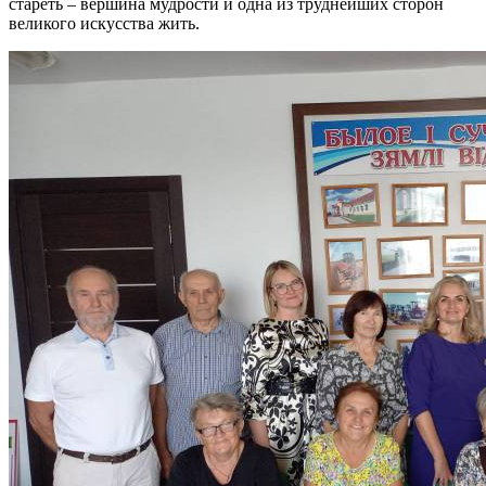
стареть – вершина мудрости и одна из труднейших сторон
великого искусства жить.