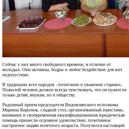
Сейчас у них много свободного времени, в отличие от
молодых. Они активны, бодры и любое бездействие для них
недопустимо.
В традициях всех народов - почитание и уважение старших.
Пожилой человек должен всегда чувствовать, что он нужен не
только детям, внукам, но и обществу.
Радушный прием председателя Видомлянского исполкома
Марины Королюк, сладкий стол, организованный юристами,
внимание и своевременная квалифицированная юридическая
помощь принесли огромное удовольствие, позитивное
настроение людям почетного возраста. Получился настоящий