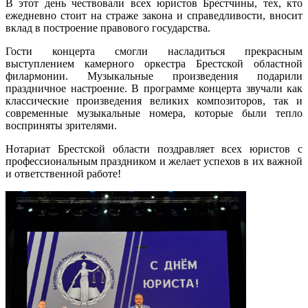
В этот день чествовали всех юристов Брестчины, тех, кто
ежедневно стоит на страже закона и справедливости, вносит
вклад в построение правового государства.
Гости концерта смогли насладиться прекрасным
выступлением камерного оркестра Брестской областной
филармонии. Музыкальные произведения подарили
праздничное настроение. В программе концерта звучали как
классические произведения великих композиторов, так и
современные музыкальные номера, которые были тепло
восприняты зрителями.
Нотариат Брестской области поздравляет всех юристов с
профессиональным праздником и желает успехов в их важной
и ответственной работе!