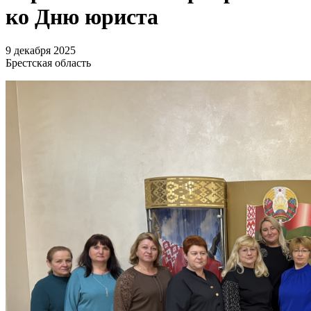
ко Дню юриста
9 декабря 2025
Брестская область