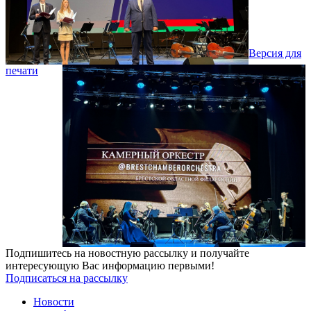
Версия для
печати
Подпишитесь на новостную рассылку и получайте
интересующую Вас информацию первыми!
Подписаться на рассылку
Новости