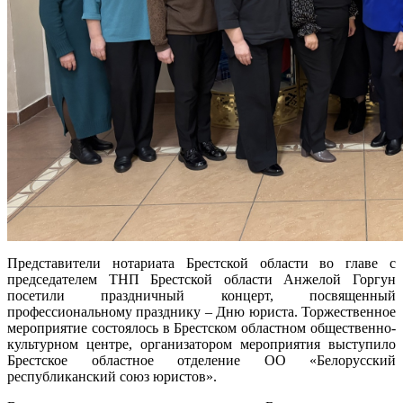
Представители нотариата Брестской области во главе с
председателем ТНП Брестской области Анжелой Горгун
посетили праздничный концерт, посвященный
профессиональному празднику – Дню юриста. Торжественное
мероприятие состоялось в Брестском областном общественно-
культурном центре, организатором мероприятия выступило
Брестское областное отделение ОО «Белорусский
республиканский союз юристов».