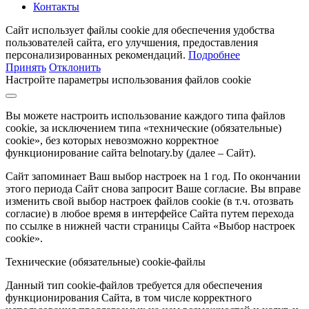
Контакты
Сайт использует файлы cookie для обеспечения удобства
пользователей сайта, его улучшения, предоставления
персонализированных рекомендаций.
Подробнее
Принять
Отклонить
Настройте параметры использования файлов cookie
Вы можете настроить использование каждого типа файлов
cookie, за исключением типа «технические (обязательные)
cookie», без которых невозможно корректное
функционирование сайта belnotary.by (далее – Сайт).
Сайт запоминает Ваш выбор настроек на 1 год. По окончании
этого периода Сайт снова запросит Ваше согласие. Вы вправе
изменить свой выбор настроек файлов cookie (в т.ч. отозвать
согласие) в любое время в интерфейсе Сайта путем перехода
по ссылке в нижней части страницы Сайта «Выбор настроек
cookie».
Технические (обязательные) cookie-файлы
Данный тип cookie-файлов требуется для обеспечения
функционирования Сайта, в том числе корректного