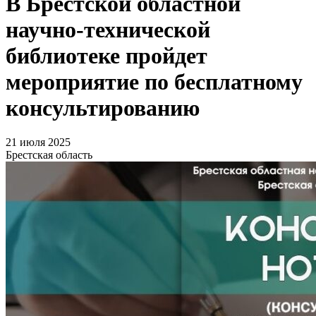
В Брестской областной
научно-технической
библиотеке пройдет
мероприятие по бесплатному
консультированию
21 июля 2025
Брестская область