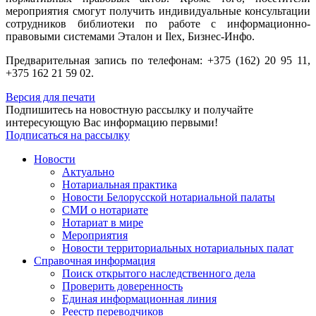
мероприятия смогут получить индивидуальные консультации
сотрудников библиотеки по работе с информационно-
правовыми системами Эталон и Ilex, Бизнес-Инфо.
Предварительная запись по телефонам: +375 (162) 20 95 11,
+375 162 21 59 02.
Версия для печати
Подпишитесь на новостную рассылку и получайте
интересующую Вас информацию первыми!
Подписаться на рассылку
Новости
Актуально
Нотариальная практика
Новости Белорусской нотариальной палаты
СМИ о нотариате
Нотариат в мире
Мероприятия
Новости территориальных нотариальных палат
Справочная информация
Поиск открытого наследственного дела
Проверить доверенность
Единая информационная линия
Реестр переводчиков