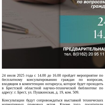
24 июля 2025 года с 14.00 до 16.00 пройдет мероприятие по
бесплатному консультированию граждан по вопросам,
входящим в компетенцию нотариуса, которое будет проходить
в Брестской областной научно-технической библиотеке по
адресу: г. Брест, ул. Пушкинская, д. 19, ком. 509.
Консультации будут сопровождаться выставкой технических
нормативных правовых актов. Кроме того, посетители