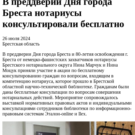
В преддверии Дня города
Бреста нотариусы
консультировали бесплатно
26 июля 2024
Брестская область
В преддверии Дня города Бреста и 80-летия освобождения г.
Бреста от немецко-фашистских захватчиков нотариусы
Брестского нотариального округа Нина Марчук и Нина
Моцук приняли участие в акции по бесплатному
консультированию граждан по вопросам, входящим в
компетенцию нотариуса, которое прошло в Брестской
областной научно-технической библиотеке. Гражданам были
даны бесплатные консультации по вопросам совершения
нотариальных действий. Мероприятие сопровождалось
выставкой нормативных правовых актов и индивидуальными
консультациями сотрудников библиотеки по информационно-
правовым системам Эталон-online и Ilex.