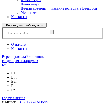
Наши видео
Печать доверия — издание нотариата Беларуси
Медиа-кит
Контакты
Версия для слабовидящих
О палате
Контакты
Версия для слабовидящих
Раздел для нотариусов
Ru
Ru
Eng
Bel
Es
Fr
Горячая линия
г. Минск
+375 (17) 243-08-95