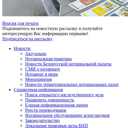
Версия для печати
Подпишитесь на новостную рассылку и получайте
интересующую Вас информацию первыми!
Подписаться на рассылку
Новости
Актуально
Нотариальная практика
Новости Белорусской нотариальной палаты
СМИ о нотариате
Нотариат в мире
Мероприятия
Новости территориальных нотариальных палат
Справочная информация
Поиск открытого наследственного дела
Проверить доверенность
Единая информационная линия
Реестр переводчиков
Нотариальное обслуживание агрогородков
Законодательство
Локальные правовые акты БНП