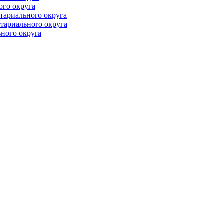
ого округа
тариального округа
тариального округа
ного округа