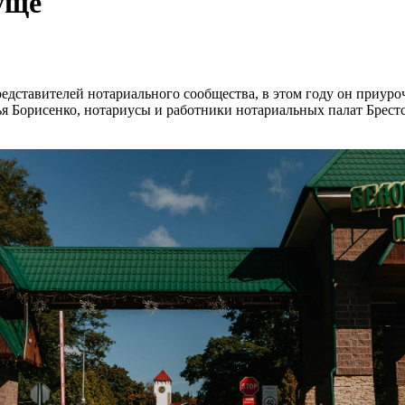
уще
едставителей нотариального сообщества, в этом году он приуро
ья Борисенко, нотариусы и работники нотариальных палат Брест