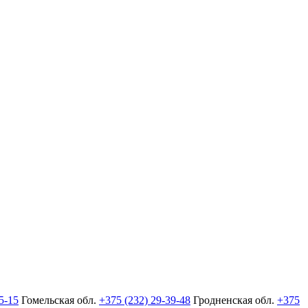
5-15
Гомельская обл.
+375 (232) 29-39-48
Гродненская обл.
+375