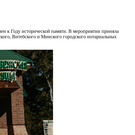
чен к Году исторической памяти. В мероприятии приняла
ского, Витебского и Минского городского нотариальных