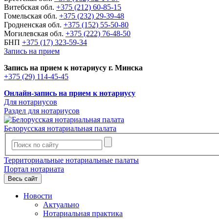
Витебская обл.
+375 (212) 60-85-15
Гомельская обл.
+375 (232) 29-39-48
Гродненская обл.
+375 (152) 55-50-80
Могилевская обл.
+375 (222) 76-48-50
БНП
+375 (17) 323-59-34
Запись на прием
Запись на прием к нотариусу г. Минска
+375 (29) 114-45-45
Онлайн-запись на прием к нотариусу
Для нотариусов
Раздел для нотариусов
Белорусская нотариальная палата
Территориальные нотариальные палаты
Портал нотариата
Весь сайт
Новости
Актуально
Нотариальная практика