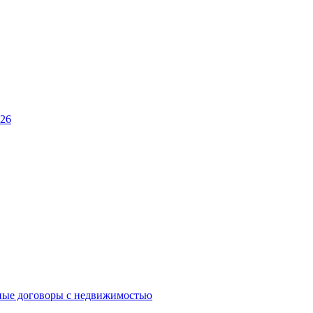
026
ные договоры с недвижимостью