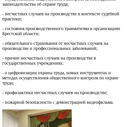
законодательства об охране труда;
- несчастных случаев на производстве в контексте судебной
практики;
- состояния производственного травматизма в организациях
Брестской области;
- обязательного страхования от несчастных случаев на
производстве и профессиональных заболеваний;
- причин несчастных случаев на производстве в
государственных учреждениях;
- о цифровизации охраны труда, новых инструментах и
методах осуществления общественного контроля по охране
труда;
- профилактики несчастных случаев на производстве;
- пожарной безопасности с демонстрацией видеофильма.