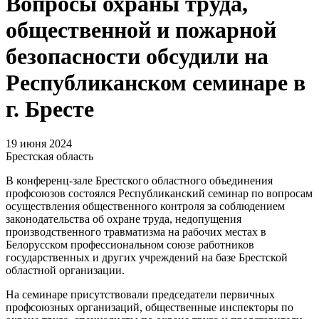
Вопросы охраны труда,
общественной и пожарной
безопасности обсудили на
Республиканском семинаре в
г. Бресте
19 июня 2024
Брестская область
В конференц-зале Брестского областного объединения
профсоюзов состоялся Республиканский семинар по вопросам
осуществления общественного контроля за соблюдением
законодательства об охране труда, недопущения
производственного травматизма на рабочих местах в
Белорусском профессиональном союзе работников
государственных и других учреждений на базе Брестской
областной организации.
На семинаре присутствовали председатели первичных
профсоюзных организаций, общественные инспекторы по