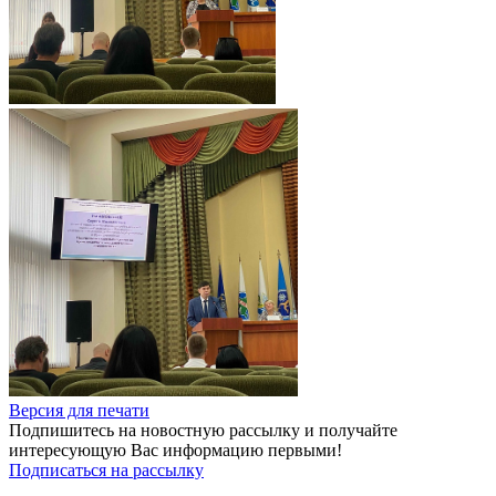
Версия для печати
Подпишитесь на новостную рассылку и получайте
интересующую Вас информацию первыми!
Подписаться на рассылку