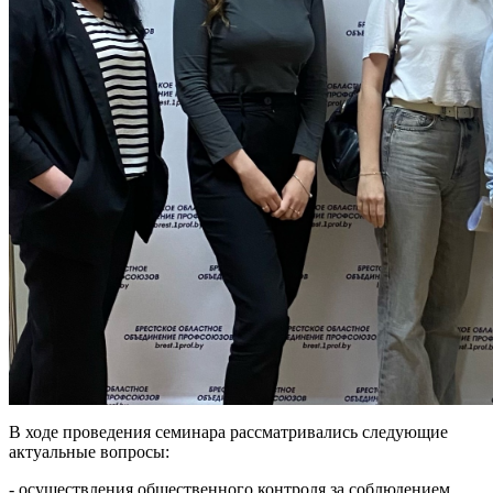
В ходе проведения семинара рассматривались следующие
актуальные вопросы:
- осуществления общественного контроля за соблюдением