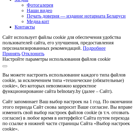
Фотогалерея
Наши видео
Печать доверия — издание нотариата Беларуси
Медиа-кит
Контакты
Сайт использует файлы cookie для обеспечения удобства
пользователей сайта, его улучшения, предоставления
персонализированных рекомендаций.
Подробнее
Принять
Отклонить
Настройте параметры использования файлов cookie
Вы можете настроить использование каждого типа файлов
cookie, за исключением типа «технические (обязательные)
cookie», без которых невозможно корректное
функционирование сайта belnotary.by (далее – Сайт).
Сайт запоминает Ваш выбор настроек на 1 год. По окончании
этого периода Сайт снова запросит Ваше согласие. Вы вправе
изменить свой выбор настроек файлов cookie (в т.ч. отозвать
согласие) в любое время в интерфейсе Сайта путем перехода
по ссылке в нижней части страницы Сайта «Выбор настроек
cookie».