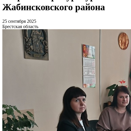
Жабинсковского района
25 сентября 2025
Брестская область