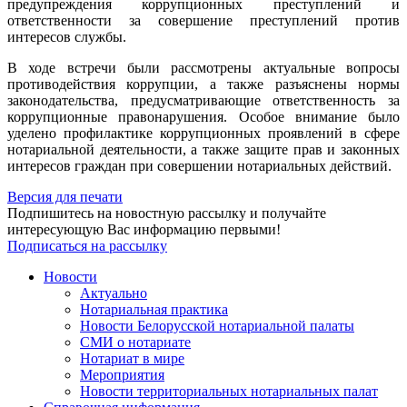
предупреждения коррупционных преступлений и
ответственности за совершение преступлений против
интересов службы.
В ходе встречи были рассмотрены актуальные вопросы
противодействия коррупции, а также разъяснены нормы
законодательства, предусматривающие ответственность за
коррупционные правонарушения. Особое внимание было
уделено профилактике коррупционных проявлений в сфере
нотариальной деятельности, а также защите прав и законных
интересов граждан при совершении нотариальных действий.
Версия для печати
Подпишитесь на новостную рассылку и получайте
интересующую Вас информацию первыми!
Подписаться на рассылку
Новости
Актуально
Нотариальная практика
Новости Белорусской нотариальной палаты
СМИ о нотариате
Нотариат в мире
Мероприятия
Новости территориальных нотариальных палат