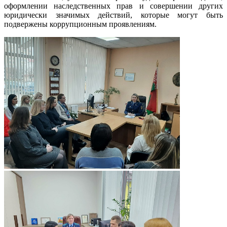
оформлении наследственных прав и совершении других
юридически значимых действий, которые могут быть
подвержены коррупционным проявлениям.