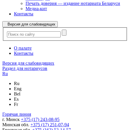
Печать доверия — издание нотариата Беларуси
Медиа-кит
Контакты
Версия для слабовидящих
О палате
Контакты
Версия для слабовидящих
Раздел для нотариусов
Ru
Ru
Eng
Bel
Es
Fr
Горячая линия
г. Минск
+375 (17) 243-08-95
Минская обл.
+375 (17) 251-07-94
Брестская обл.
+375 (162) 52-14-57