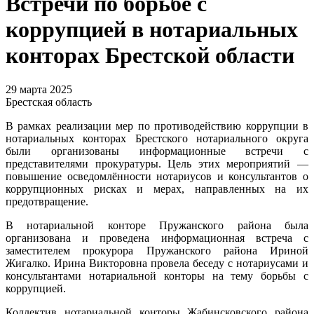
Встречи по борьбе с
коррупцией в нотариальных
конторах Брестской области
29 марта 2025
Брестская область
В рамках реализации мер по противодействию коррупции в
нотариальных конторах Брестского нотариального округа
были организованы информационные встречи с
представителями прокуратуры. Цель этих мероприятий —
повышение осведомлённости нотариусов и консультантов о
коррупционных рисках и мерах, направленных на их
предотвращение.
В нотариальной конторе Пружанского района была
организована и проведена информационная встреча с
заместителем прокурора Пружанского района Ириной
Жигалко. Ирина Викторовна провела беседу с нотариусами и
консультантами нотариальной конторы на тему борьбы с
коррупцией.
Коллектив нотариальной конторы Жабинсковского района