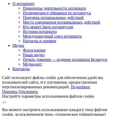
О нотариате
Принципы деятельности нотариата
Полномочия и обязанности нотариуса
Перечень нотариальных действий
Место совершения нотариальных действий
Кто может быть нотариусом
История нотариата
Международный союз нотариата
Награды и премии
Медиа
Фотогалерея
Наши видео
Печать доверия — издание нотариата Беларуси
Медиа-кит
Контакты
Сайт использует файлы cookie для обеспечения удобства
пользователей сайта, его улучшения, предоставления
персонализированных рекомендаций.
Подробнее
Принять
Отклонить
Настройте параметры использования файлов cookie
Вы можете настроить использование каждого типа файлов
cookie, за исключением типа «технические (обязательные)