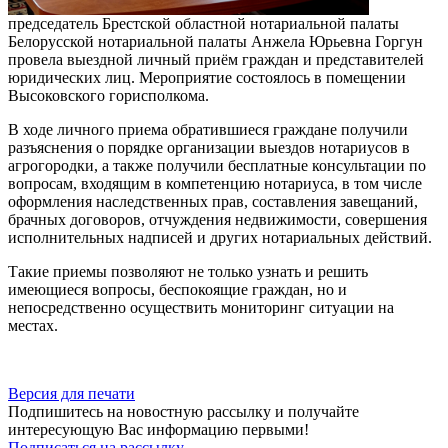
председатель Брестской областной нотариальной палаты
Белорусской нотариальной палаты Анжела Юрьевна Горгун
провела выездной личный приём граждан и представителей
юридических лиц. Мероприятие состоялось в помещении
Высоковского горисполкома.
В ходе личного приема обратившиеся граждане получили
разъяснения о порядке организации выездов нотариусов в
агрогородки, а также получили бесплатные консультации по
вопросам, входящим в компетенцию нотариуса, в том числе
оформления наследственных прав, составления завещаний,
брачных договоров, отчуждения недвижимости, совершения
исполнительных надписей и других нотариальных действий.
Такие приемы позволяют не только узнать и решить
имеющиеся вопросы, беспокоящие граждан, но и
непосредственно осуществить мониторинг ситуации на
местах.
Версия для печати
Подпишитесь на новостную рассылку и получайте
интересующую Вас информацию первыми!
Подписаться на рассылку