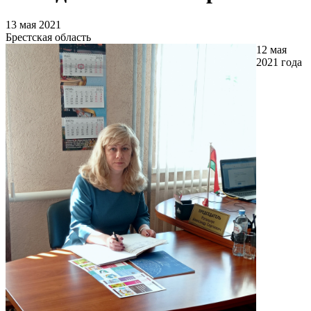
13 мая 2021
Брестская область
12 мая
2021 года