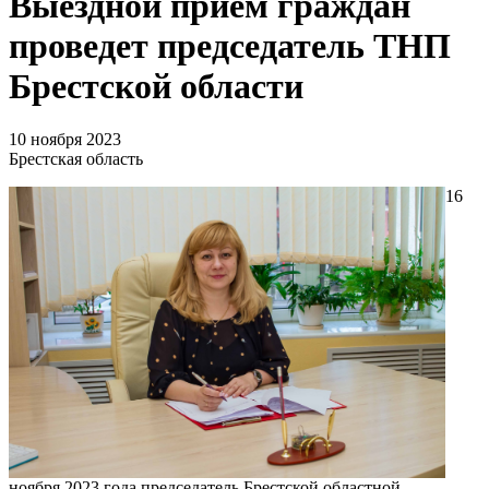
Выездной прием граждан
проведет председатель ТНП
Брестской области
10 ноября 2023
Брестская область
16
ноября 2023 года председатель Брестской областной