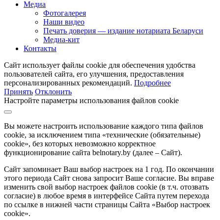
Медиа
Фотогалерея
Наши видео
Печать доверия — издание нотариата Беларуси
Медиа-кит
Контакты
Сайт использует файлы cookie для обеспечения удобства
пользователей сайта, его улучшения, предоставления
персонализированных рекомендаций.
Подробнее
Принять
Отклонить
Настройте параметры использования файлов cookie
Вы можете настроить использование каждого типа файлов
cookie, за исключением типа «технические (обязательные)
cookie», без которых невозможно корректное
функционирование сайта belnotary.by (далее – Сайт).
Сайт запоминает Ваш выбор настроек на 1 год. По окончании
этого периода Сайт снова запросит Ваше согласие. Вы вправе
изменить свой выбор настроек файлов cookie (в т.ч. отозвать
согласие) в любое время в интерфейсе Сайта путем перехода
по ссылке в нижней части страницы Сайта «Выбор настроек
cookie».