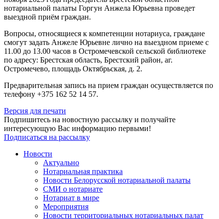
нотариальной палаты Горгун Анжела Юрьевна проведет
выездной приём граждан.
Вопросы, относящиеся к компетенции нотариуса, граждане
смогут задать Анжеле Юрьевне лично на выездном приеме с
11.00 до 13.00 часов в Остромечевской сельской библиотеке
по адресу: Брестская область, Брестский район, аг.
Остромечево, площадь Октябрьская, д. 2.
Предварительная запись на прием граждан осуществляется по
телефону +375 162 52 14 57.
Версия для печати
Подпишитесь на новостную рассылку и получайте
интересующую Вас информацию первыми!
Подписаться на рассылку
Новости
Актуально
Нотариальная практика
Новости Белорусской нотариальной палаты
СМИ о нотариате
Нотариат в мире
Мероприятия
Новости территориальных нотариальных палат