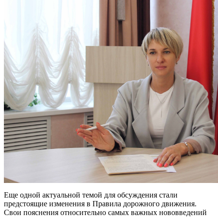
Еще одной актуальной темой для обсуждения стали
предстоящие изменения в Правила дорожного движения.
Свои пояснения относительно самых важных нововведений