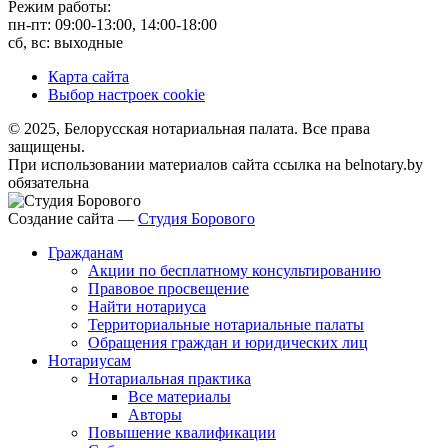
Режим работы:
пн-пт: 09:00-13:00, 14:00-18:00
сб, вс: выходные
Карта сайта
Выбор настроек cookie
© 2025, Белорусская нотариальная палата. Все права
защищены.
При использовании материалов сайта ссылка на belnotary.by
обязательна
Создание сайта —
Студия Борового
Гражданам
Акции по бесплатному консультированию
Правовое просвещение
Найти нотариуса
Территориальные нотариальные палаты
Обращения граждан и юридических лиц
Нотариусам
Нотариальная практика
Все материалы
Авторы
Повышение квалификации