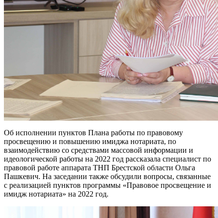
Об исполнении пунктов Плана работы по правовому
просвещению и повышению имиджа нотариата, по
взаимодействию со средствами массовой информации и
идеологической работы на 2022 год рассказала специалист по
правовой работе аппарата ТНП Брестской области Ольга
Пашкевич. На заседании также обсудили вопросы, связанные
с реализацией пунктов программы «Правовое просвещение и
имидж нотариата» на 2022 год.