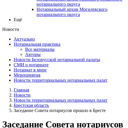
нотариального округа
Нотариальный архив Могилевского
нотариального округа
Ещё
Новости
Актуально
Нотариальная практика
Все материалы
Авторы
Новости Белорусской нотариальной палаты
СМИ о нотариате
Нотариат в мире
Мероприятия
Новости территориальных нотариальных палат
Главная
Новости
Новости территориальных нотариальных палат
Брестская область
Заседание Совета нотариусов прошло в Бресте
Заседание Совета нотариусов