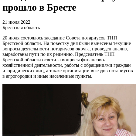
прошло в Бресте
21 июля 2022
Брестская область
20 июля состоялось заседание Совета нотариусов ТНП
Брестской области. На повестку дня были вынесены текущие
вопросы деятельности нотариусов округа, проведен анализ,
выработаны пути по их решению. Председатель ТНП
Брестской области осветила вопросы финансово-
хозяйственной деятельности, работы с обращениями граждан
и юридических лиц, а также организации выездов нотариусов
в агрогородки и иные населенные пункты.